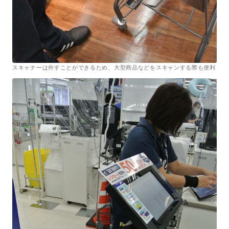
スキャナーは外すことができるため、大型商品などをスキャンする際も便利