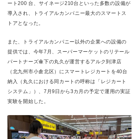
ート200 台、サイネージ210台といった多数の設備が
導入され、トライアルカンパニー最大のスマートス
トアとなった。
また、トライアルカンパニー以外の企業への設備の
提供では、今年7月、スーパーマーケットのリテール
パートナーズ傘下の丸久が運営するアルク到津店
（北九州市小倉北区）にスマートレジカートを40台
納入（丸久における同カートの呼称は「レジカート
システム」）、7月9日から3カ月の予定で運用の実証
実験を開始した。