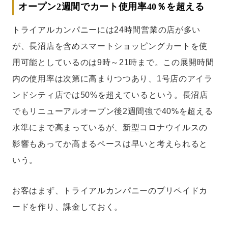
オープン2週間でカート使用率40％を超える
トライアルカンパニーには24時間営業の店が多い
が、長沼店を含めスマートショッピングカートを使
用可能としているのは9時～21時まで。この展開時間
内の使用率は次第に高まりつつあり、1号店のアイラ
ンドシティ店では50%を超えているという。長沼店
でもリニューアルオープン後2週間強で40%を超える
水準にまで高まっているが、新型コロナウイルスの
影響もあってか高まるペースは早いと考えられると
いう。
お客はまず、トライアルカンパニーのプリペイドカ
ードを作り、課金しておく。