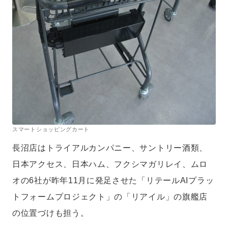
スマートショッピングカート
長沼店はトライアルカンパニー、サントリー酒類、
日本アクセス、日本ハム、フクシマガリレイ、ムロ
オの6社が昨年11月に発足させた「リテールAIプラッ
トフォームプロジェクト」の「リアイル」の旗艦店
の位置づけも担う。