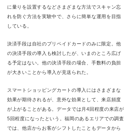
に量りを設置するなどさまざまな方法でスキャン忘
れを防ぐ方法を実験中で、さらに簡単な運用を目指
している。
決済手段は自社のプリペイドカードのみに限定。他
の決済手段の導入も検討したが、いまのところ広げ
る予定はない。他の決済手段の場合、手数料の負担
が大きいことから導入が見送られた。
スマートショッピングカートの導入にはさまざまな
効果が期待されるが、意外な効果として、来店頻度
が上がることがある。データでは月4回程度の来店が
5回程度になったという。福岡のあるエリアでの調査
では、他店からお客がシフトしたこともデータから