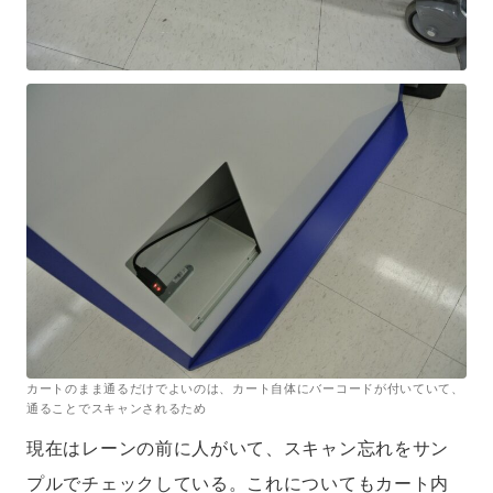
カートのまま通るだけでよいのは、カート自体にバーコードが付いていて、
通ることでスキャンされるため
現在はレーンの前に人がいて、スキャン忘れをサン
プルでチェックしている。これについてもカート内