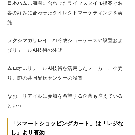
日本ハム
…商圏に合わせたライフスタイル提案とお
客の好みに合わせたダイレクトマーケティングを実
施
フクシマガリレイ
…AI冷蔵ショーケースの設置およ
びリテールAI技術の外販
ムロオ
…リテールAI技術を活用したメーカー、小売
り、卸の共同配送センターの設置
なお、リアイルに参加を希望する企業も増えている
という。
「スマートショッピングカート」は「レジな
し」より有効