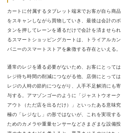
カートに付属するタブレット端末でお客が自ら商品
をスキャンしながら買物していき、最後は会計のボ
タンを押してレーンを通るだけで会計を済ませられ
るスマートショッピングカートは、トライアルカン
パニーのスマートストアを象徴する存在といえる。
通常のレジを通る必要がないため、お客にとっては
レジ待ち時間の削減につながる他、店側にとっては
レジの人時の節約につながり、人手不足解消にも寄
与する。アマゾンゴーのように「ジャストウオーク
アウト（ただ店を出るだけ）」といったある意味究
極の「レジなし」の形ではないが、これを実現する
ためのカメラや重量センサーなどさまざまな設備投