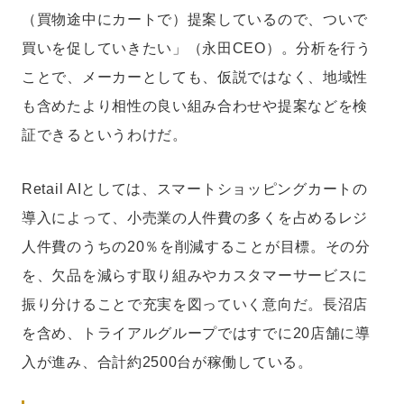
（買物途中にカートで）提案しているので、ついで
買いを促していきたい」（永田CEO）。分析を行う
ことで、メーカーとしても、仮説ではなく、地域性
も含めたより相性の良い組み合わせや提案などを検
証できるというわけだ。
Retail AIとしては、スマートショッピングカートの
導入によって、小売業の人件費の多くを占めるレジ
人件費のうちの20％を削減することが目標。その分
を、欠品を減らす取り組みやカスタマーサービスに
振り分けることで充実を図っていく意向だ。長沼店
を含め、トライアルグループではすでに20店舗に導
入が進み、合計約2500台が稼働している。