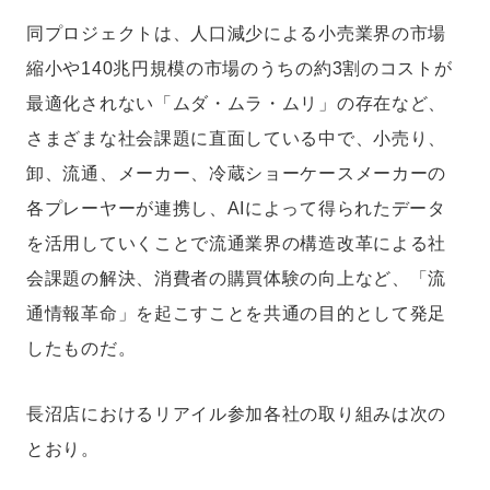
同プロジェクトは、人口減少による小売業界の市場
縮小や140兆円規模の市場のうちの約3割のコストが
最適化されない「ムダ・ムラ・ムリ」の存在など、
さまざまな社会課題に直面している中で、小売り、
卸、流通、メーカー、冷蔵ショーケースメーカーの
各プレーヤーが連携し、AIによって得られたデータ
を活用していくことで流通業界の構造改革による社
会課題の解決、消費者の購買体験の向上など、「流
通情報革命」を起こすことを共通の目的として発足
したものだ。
長沼店におけるリアイル参加各社の取り組みは次の
とおり。