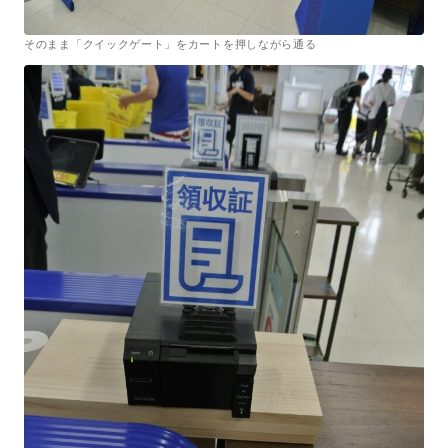
そのまま「クイックゲート」をカートを押しながら通る