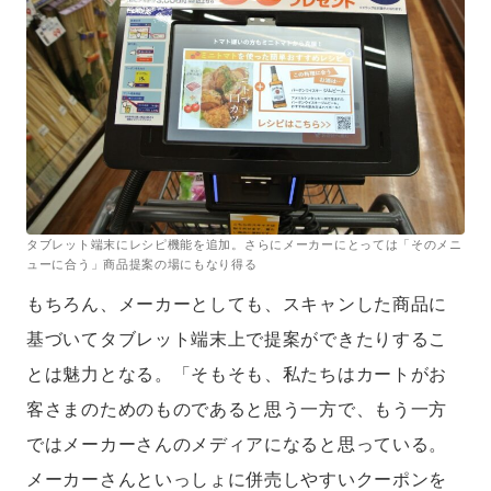
タブレット端末にレシピ機能を追加。さらにメーカーにとっては「そのメニ
ューに合う」商品提案の場にもなり得る
もちろん、メーカーとしても、スキャンした商品に
基づいてタブレット端末上で提案ができたりするこ
とは魅力となる。「そもそも、私たちはカートがお
客さまのためのものであると思う一方で、もう一方
ではメーカーさんのメディアになると思っている。
メーカーさんといっしょに併売しやすいクーポンを