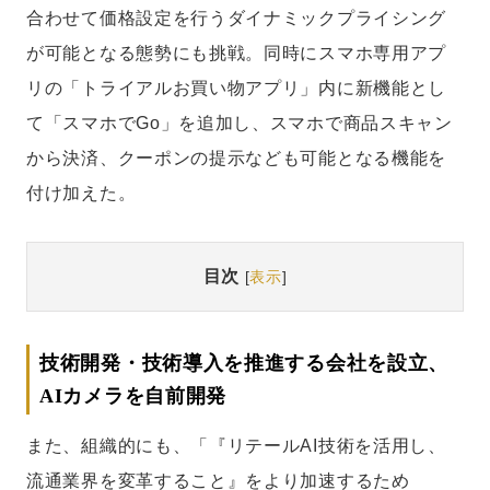
合わせて価格設定を行うダイナミックプライシング
が可能となる態勢にも挑戦。同時にスマホ専用アプ
リの「トライアルお買い物アプリ」内に新機能とし
て「スマホでGo」を追加し、スマホで商品スキャン
から決済、クーポンの提示なども可能となる機能を
付け加えた。
目次
[
表示
]
技術開発・技術導入を推進する会社を設立、
AIカメラを自前開発
また、組織的にも、「『リテールAI技術を活用し、
流通業界を変革すること』をより加速するため