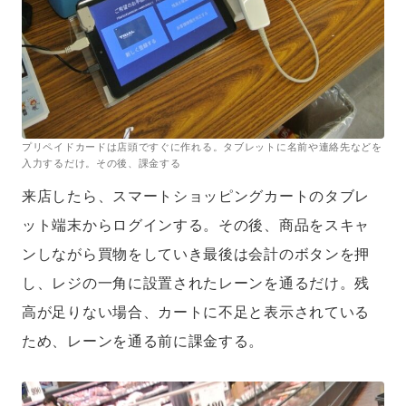
プリペイドカードは店頭ですぐに作れる。タブレットに名前や連絡先などを
入力するだけ。その後、課金する
来店したら、スマートショッピングカートのタブレ
ット端末からログインする。その後、商品をスキャ
ンしながら買物をしていき最後は会計のボタンを押
し、レジの一角に設置されたレーンを通るだけ。残
高が足りない場合、カートに不足と表示されている
ため、レーンを通る前に課金する。