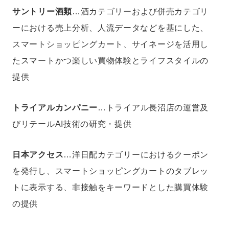
サントリー酒類
…酒カテゴリーおよび併売カテゴリ
ーにおける売上分析、人流データなどを基にした、
スマートショッピングカート、サイネージを活用し
たスマートかつ楽しい買物体験とライフスタイルの
提供
トライアルカンパニー
…トライアル長沼店の運営及
びリテールAI技術の研究・提供
日本アクセス
…洋日配カテゴリーにおけるクーポン
を発行し、スマートショッピングカートのタブレッ
トに表示する、非接触をキーワードとした購買体験
の提供