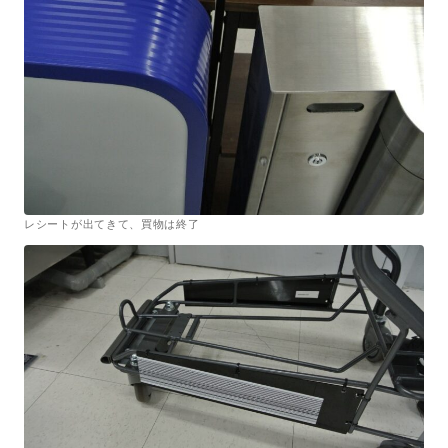
レシートが出てきて、買物は終了