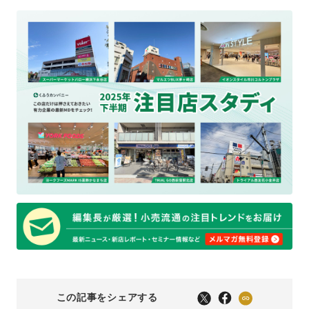
この記事をシェアする