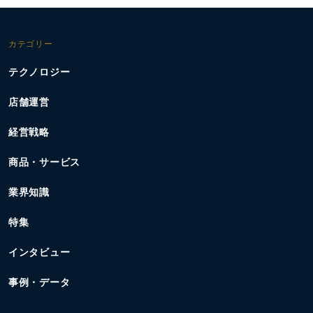
カテゴリー
テクノロジー
店舗運営
経営戦略
商品・サービス
業界知識
特集
インタビュー
事例・データ