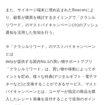
また、サイネージ端末に埋め込まれたBeaconによ
り、顧客が購買を検討するタイミングで「クラシル
リワード」のマストバイキャンペーン(※)のプッシュ
通知を活用した告知を行う。
※「クラシルリワード」のマストバイキャンペーン
とは
delyが提供する国内No.1の買い物サポートアプリ
「クラシルリワード」は、買い物や移動によってポ
イントを貯め、様々な特典(デジタルギフト・電子マ
ネーなど)と交換することができるサービス。マスト
バイキャンペーンとは、ユーザーが指定の商品を購
入したレシート画像を送付することで追加のポイン