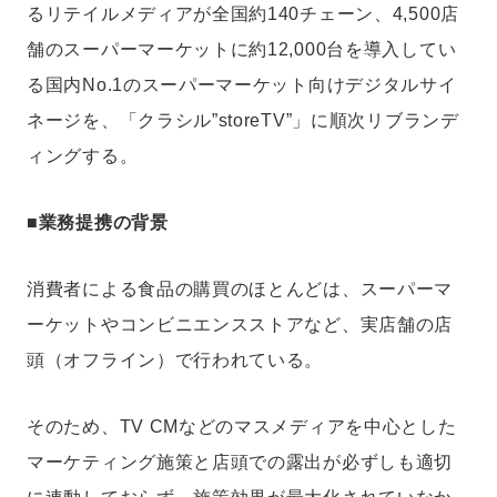
るリテイルメディアが全国約140チェーン、4,500店
舗のスーパーマーケットに約12,000台を導入してい
る国内No.1のスーパーマーケット向けデジタルサイ
ネージを、「クラシル”storeTV”」に順次リブランデ
ィングする。
■業務提携の背景
消費者による食品の購買のほとんどは、スーパーマ
ーケットやコンビニエンスストアなど、実店舗の店
頭（オフライン）で行われている。
そのため、TV CMなどのマスメディアを中心とした
マーケティング施策と店頭での露出が必ずしも適切