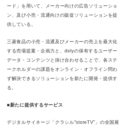
ード」を用いて、メーカー向けの広告ソリューショ
ン、及び小売・流通向けの販促ソリューションを提
供している。
三菱食品の小売・流通及びメーカーの売上を最大化
する売場提案・企画力と、delyの保有するユーザー
データ・コンテンツと掛け合わせることで、各ステ
ークホルダーの課題をオンライン・オフライン問わ
ず解決できるソリューションを新たに開発・提供す
る。
■新たに提供するサービス
デジタルサイネージ「クラシル”storeTV”」の全国展