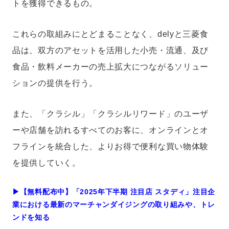
トを獲得できるもの。
これらの取組みにとどまることなく、delyと三菱食
品は、双方のアセットを活用した小売・流通、及び
食品・飲料メーカーの売上拡大につながるソリュー
ションの提供を行う。
また、「クラシル」「クラシルリワード」のユーザ
ーや店舗を訪れるすべてのお客に、オンラインとオ
フラインを統合した、よりお得で便利な買い物体験
を提供していく。
▶︎【無料配布中】「2025年下半期 注目店 スタディ」注目企
業における最新のマーチャンダイジングの取り組みや、トレ
ンドを知る