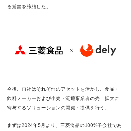
る覚書を締結した。
今後、両社はそれぞれのアセットを活かし、食品・
飲料メーカーおよび小売・流通事業者の売上拡大に
寄与するソリューションの開発・提供を行う。
まずは2024年5月より、三菱食品の100%子会社であ