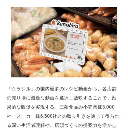
「クラシル」の国内最多のレシピ動画から、各店舗
の売り場に最適な動画を選択し放映することで、効
果的な販促を実現する。三菱食品の小売業様3,000
社・メーカー様6,500社との取り引きを通じて得られ
る深い生活者理解や、店頭づくりの提案力を活かし