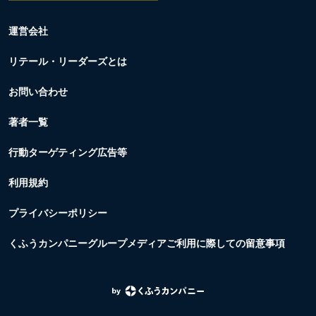
運営会社
リテール・リーダーズとは
お問い合わせ
著者一覧
行動ターゲティング広告等
利用規約
プライバシーポリシー
くふうカンパニーグループメディアご利用に際しての留意事項