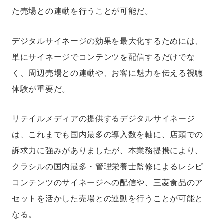
た売場との連動を行うことが可能だ。
デジタルサイネージの効果を最大化するためには、
単にサイネージでコンテンツを配信するだけでな
く、周辺売場との連動や、お客に魅力を伝える視聴
体験が重要だ。
リテイルメディアの提供するデジタルサイネージ
は、これまでも国内最多の導入数を軸に、店頭での
訴求力に強みがありましたが、本業務提携により、
クラシルの国内最多・管理栄養士監修によるレシピ
コンテンツのサイネージへの配信や、三菱食品のア
セットを活かした売場との連動を行うことが可能と
なる。