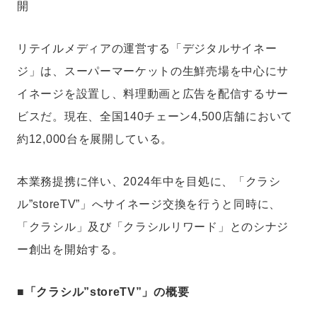
開
リテイルメディアの運営する「デジタルサイネー
ジ」は、スーパーマーケットの生鮮売場を中心にサ
イネージを設置し、料理動画と広告を配信するサー
ビスだ。現在、全国140チェーン4,500店舗において
約12,000台を展開している。
本業務提携に伴い、2024年中を目処に、「クラシ
ル”storeTV”」へサイネージ交換を行うと同時に、
「クラシル」及び「クラシルリワード」とのシナジ
ー創出を開始する。
■「クラシル”storeTV”」の概要