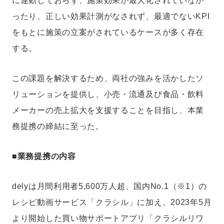
に連動しておらず、施策効果が最大化されていなか
ったり、正しい効果計測がなされず、最適でないKPI
をもとに施策の立案がされているケースが多く存在
する。
この課題を解決するため、両社の強みを活かしたソ
リューションを提供し、小売・流通及び食品・飲料
メーカーの売上拡大を支援することを目指し、本業
務提携の締結に至った。
■業務提携の内容
delyは月間利用者5,600万人超、国内No.1（※1）の
レシピ動画サービス「クラシル」に加え、2023年5月
より開始した買い物サポートアプリ「クラシルリワ