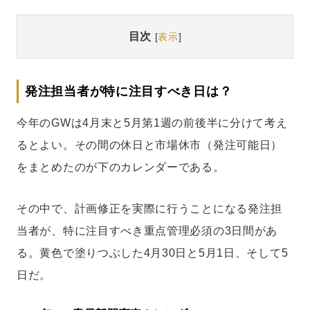
目次
[
表示
]
発注担当者が特に注目すべき日は？
今年のGWは4月末と5月第1週の前後半に分けて考え
るとよい。その間の休日と市場休市（発注可能日）
をまとめたのが下のカレンダーである。
その中で、計画修正を実際に行うことになる発注担
当者が、特に注目すべき重点管理必須の3日間があ
る。黄色で塗りつぶした4月30日と5月1日、そして5
日だ。