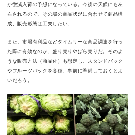
か微減入荷の予想になっている。今後の天候にも左
右されるので、その場の商品状況に合わせて商品構
成、販売形態は工夫したい。
また、市場有利品などタイムリーな商品調達を行っ
た際に有効なのが、盛り売りやばら売りだ。そのよ
うな販売方法（商品化）も想定し、スタンドバック
やフルーツパックを各種、事前に準備しておくとよ
いだろう。