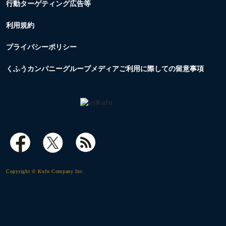
行動ターゲティング広告等
利用規約
プライバシーポリシー
くふうカンパニーグループメディアご利用に際しての留意事項
Copyright © Kufu Company Inc.