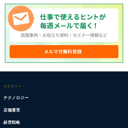
カテゴリー
テクノロジー
店舗運営
経営戦略