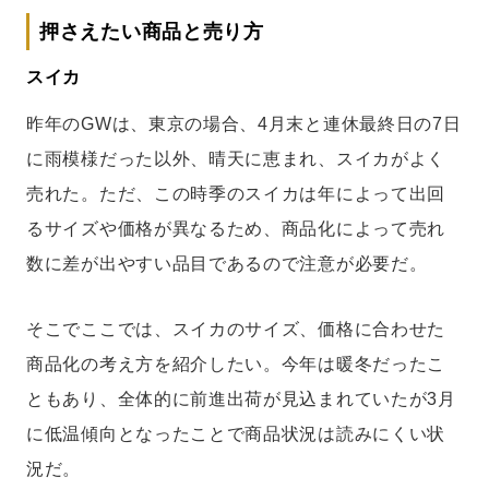
押さえたい商品と売り方
スイカ
昨年のGWは、東京の場合、4月末と連休最終日の7日
に雨模様だった以外、晴天に恵まれ、スイカがよく
売れた。ただ、この時季のスイカは年によって出回
るサイズや価格が異なるため、商品化によって売れ
数に差が出やすい品目であるので注意が必要だ。
そこでここでは、スイカのサイズ、価格に合わせた
商品化の考え方を紹介したい。今年は暖冬だったこ
ともあり、全体的に前進出荷が見込まれていたが3月
に低温傾向となったことで商品状況は読みにくい状
況だ。