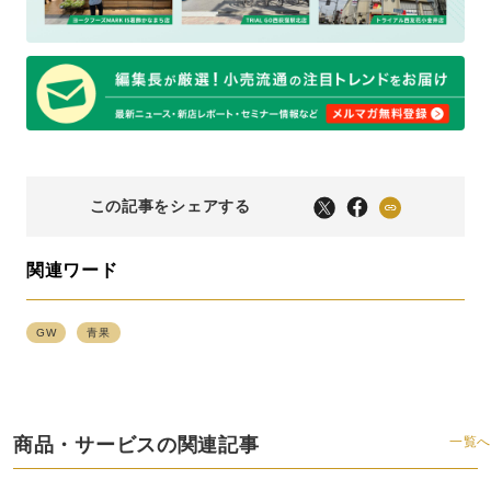
この記事をシェアする
関連ワード
GW
青果
商品・サービスの関連記事
一覧へ