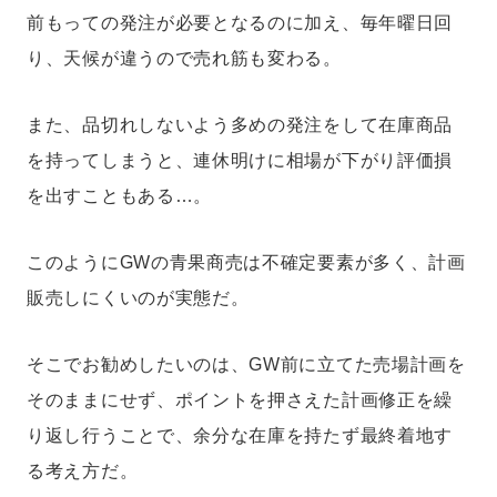
前もっての発注が必要となるのに加え、毎年曜日回
り、天候が違うので売れ筋も変わる。
また、品切れしないよう多めの発注をして在庫商品
を持ってしまうと、連休明けに相場が下がり評価損
を出すこともある…。
このようにGWの青果商売は不確定要素が多く、計画
販売しにくいのが実態だ。
そこでお勧めしたいのは、GW前に立てた売場計画を
そのままにせず、ポイントを押さえた計画修正を繰
り返し行うことで、余分な在庫を持たず最終着地す
る考え方だ。