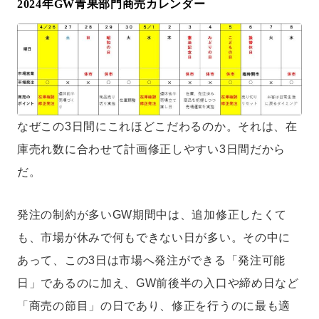
2024年GW青果部門商売カレンダー
なぜこの3日間にこれほどこだわるのか。それは、在
庫売れ数に合わせて計画修正しやすい3日間だから
だ。
発注の制約が多いGW期間中は、追加修正したくて
も、市場が休みで何もできない日が多い。その中に
あって、この3日は市場へ発注ができる「発注可能
日」であるのに加え、GW前後半の入口や締め日など
「商売の節目」の日であり、修正を行うのに最も適