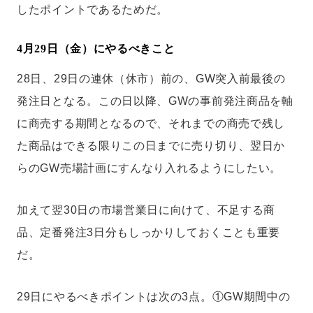
したポイントであるためだ。
4月29日（金）にやるべきこと
28日、29日の連休（休市）前の、GW突入前最後の
発注日となる。この日以降、GWの事前発注商品を軸
に商売する期間となるので、それまでの商売で残し
た商品はできる限りこの日までに売り切り、翌日か
らのGW売場計画にすんなり入れるようにしたい。
加えて翌30日の市場営業日に向けて、不足する商
品、定番発注3日分もしっかりしておくことも重要
だ。
29日にやるべきポイントは次の3点。①GW期間中の