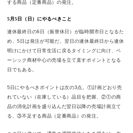
する商品（定番商品）の発注。
5月5日（日）にやるべきこと
連休最終日の6日（振替休日）が臨時開市日となるた
め、5日は発注が可能だ。翌日の連休最終日から連休
明けにかけて日常生活に戻るタイミングに向け、ベ
ーシック商材中心の売場を立て直すポイントとなる
日でもある。
5日にやるべきポイントは次の3点。①計画どおり売
れていない（在庫している）品目を把握、②①の商
品の消化計画を盛り込んだ翌日以降の売場計画立て
る、③不足する商品（定番商品）の発注。