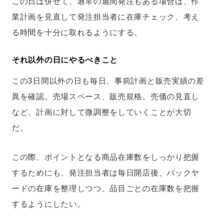
この日は併せて、通常の週間発注もある場合は、作
業計画を見直して発注担当者に在庫チェック、考え
る時間を十分に取れるようにする。
それ以外の日にやるべきこと
この3日間以外の日も毎日、事前計画と販売実績の差
異を確認。売場スペース、販売規格、売価の見直し
など、計画に対して微調整をしていくことが大切
だ。
この際、ポイントとなる商品在庫数をしっかり把握
するためにも、発注担当者は毎日開店後、バックヤ
ードの在庫を整理しつつ、品目ごとの在庫数を把握
するようにしたい。