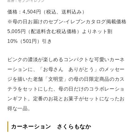
出所：セブン-イレブン
価格：4,504円（税込、送料込み）
※母の日お届けのセブン‐イレブンカタログ掲載価格
5,005円（配送料含む税込価格）よりネット割
10%（501円）引き
ピンクの濃淡が楽しめるコンパクトな可愛いカーネ
ーションに、「お母さん ありがとう」のメッセー
ジを描いた老舗「文明堂」の母の日限定商品のカス
テラをセットにした、母の日だけのコラボレーショ
ンギフト。定番のお花とお菓子がセットになったお
得な一品。
カーネーション さくらもなか