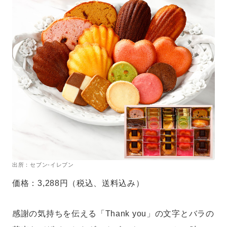
出所：セブン-イレブン
価格：3,288円（税込、送料込み）
感謝の気持ちを伝える「Thank you」の文字とバラの