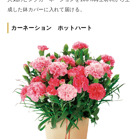
成した鉢カバーに入れて届ける。
カーネーション ホットハート