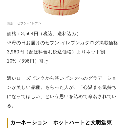
出所：セブン-イレブン
価格：3,564円（税込、送料込み）
※母の日お届けのセブン‐イレブンカタログ掲載価格
3,960円（配送料含む税込価格）よりネット割
10%（396円）引き
濃いローズピンクから淡いピンクへのグラデーショ
ンが美しい品種。もらった人が、「心温まる気持ち
になってほしい」という思いを込めて命名されてい
る。
カーネーション ホットハートと文明堂東