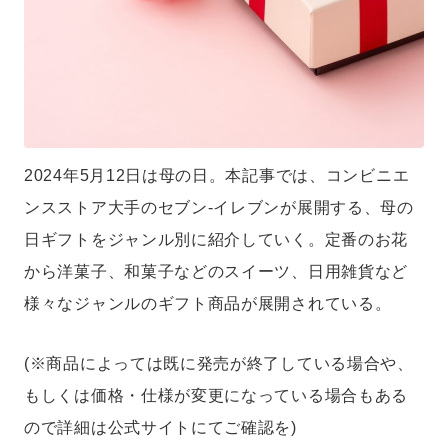
2024年5月12日は母の日。本記事では、コンビニエ
ンスストア大手のセブン-イレブンが展開する、母の
日ギフトをジャンル別に紹介していく。定番のお花
から洋菓子、和菓子などのスイーツ、日用雑貨など
様々なジャンルのギフト商品が展開されている。
(※商品によっては既に発売が終了している場合や、
もしくは価格・仕様が変更になっている場合もある
ので詳細は公式サイトにてご確認を)