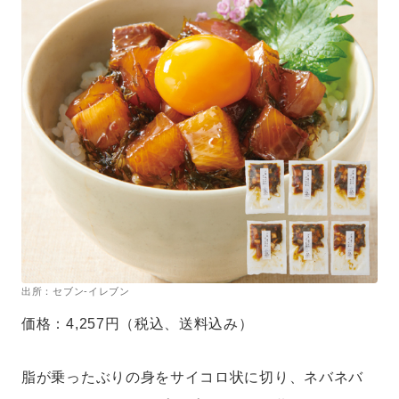
出所：セブン-イレブン
価格：4,257円（税込、送料込み）
脂が乗ったぶりの身をサイコロ状に切り、ネバネバ