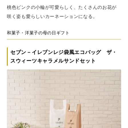
桃色ピンクの小輪が可愛らしく、たくさんのお花が
咲く姿も愛らしいカーネーションになる。
和菓子・洋菓子の母の日ギフト
セブン－イレブンレジ袋風エコバッグ ザ・
スウィーツキャラメルサンドセット