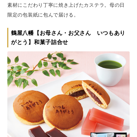
素材にこだわり丁寧に焼き上げたカステラ。母の日
限定の包装紙に包んで届ける。
鶴屋八幡【お母さん・お父さん いつもあり
がとう】和菓子詰合せ