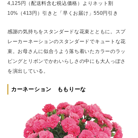
4,125円（配送料含む税込価格）よりネット割
10%（413円）引きと「早くお届け」550円引き
感謝の気持ちをスタンダードな花束とともに。スプ
レーカーネーションのスタンダードでキュートな花
束。お母さんに似合うよう落ち着いたカラーのラッ
ピングとリボンでかわいらしさの中にも大人っぽさ
を演出している。
カーネーション ももりーな