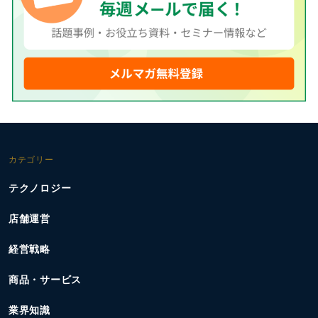
カテゴリー
テクノロジー
店舗運営
経営戦略
商品・サービス
業界知識