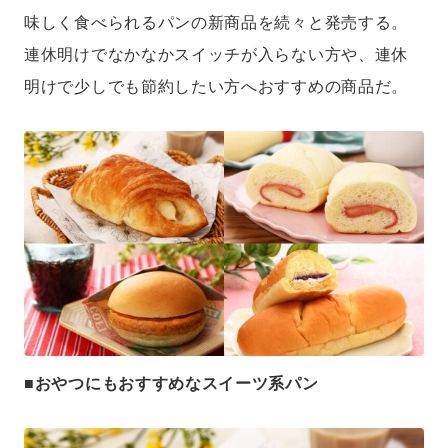
味しく食べられるパンの新商品を続々と発売する。
連休明けでなかなかスイッチが入らない方や、連休
明けで少しでも節約したい方へおすすめの商品だ。
■おやつにもおすすめなスイーツ系パン