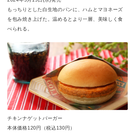
もっちりとした白生地のパンに、ハムとマヨネーズ
を包み焼き上げた。温めるとより一層、美味しく食
べられる。
チキンナゲットバーガー
本体価格120円（税込130円）