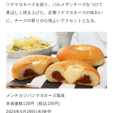
ツナマヨネーズを絞り、パルメザンチーズをつけて
香ばしく焼き上げた。定番ツナマヨネーズの味わい
に、チーズの香りが心地よいアクセントとなる。
メンチカツパンマヨネーズ風味
本体価格120円（税込130円）
2024年5月29日(水)発売