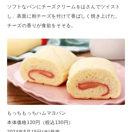
ソフトなパンにチーズクリームをはさんでツイスト
し、表面に粉チーズを付けて香ばしく焼き上げた。
チーズの香りが食欲をそそる。
もっちもっちハムマヨパン
本体価格120円（税込130円）
2024年5月15日(水)発売