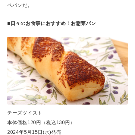
ペパンだ。
■日々のお食事におすすめ！お惣菜パン
チーズツイスト
本体価格120円（税込130円）
2024年5月15日(水)発売