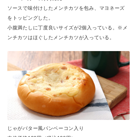
ソースで味付けしたメンチカツを包み、マヨネーズ
をトッピングした。
小腹満たしに丁度良いサイズが2個入っている。※メ
ンチカツはほぐしたメンチカツが入っている。
じゃがバター風パンベーコン入り