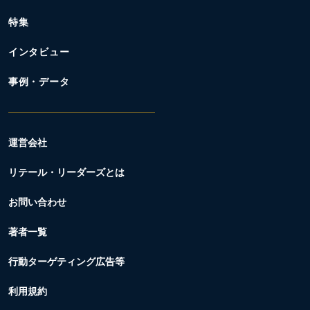
特集
インタビュー
事例・データ
運営会社
リテール・リーダーズとは
お問い合わせ
著者一覧
行動ターゲティング広告等
利用規約