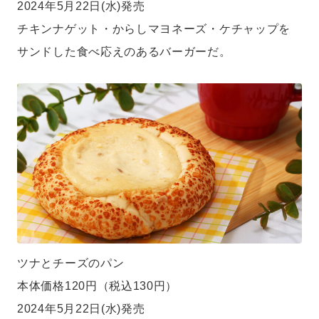
2024年5月22日(水)発売
チキンナゲット・からしマヨネーズ・ケチャップを
サンドした食べ応えのあるバーガーだ。
ツナとチーズのパン
本体価格120円（税込130円）
2024年5月22日(水)発売