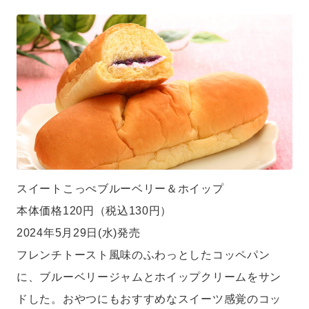
スイートこっぺブルーベリー＆ホイップ
本体価格120円（税込130円）
2024年5月29日(水)発売
フレンチトースト風味のふわっとしたコッペパン
に、ブルーベリージャムとホイップクリームをサン
ドした。おやつにもおすすめなスイーツ感覚のコッ