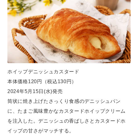
ホイップデニッシュカスタード
本体価格120円（税込130円）
2024年5月15日(水)発売
筒状に焼き上げたさっくり食感のデニッシュパン
に、たまご風味豊かなカスタードホイップクリーム
を注入した。デニッシュの香ばしさとカスタードホ
イップの甘さがマッチする。