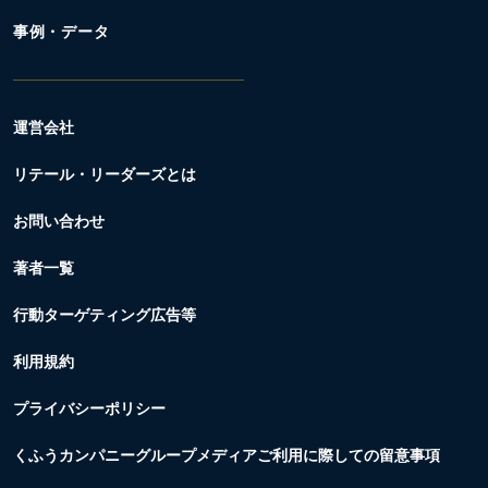
事例・データ
運営会社
リテール・リーダーズとは
お問い合わせ
著者一覧
行動ターゲティング広告等
利用規約
プライバシーポリシー
くふうカンパニーグループメディアご利用に際しての留意事項