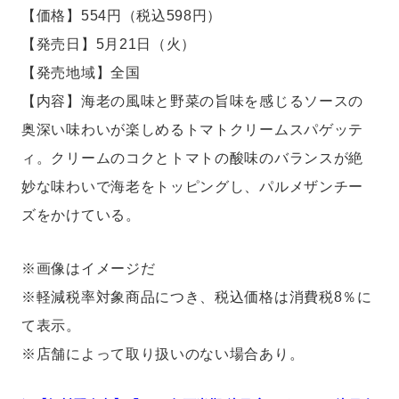
【価格】554円（税込598円）
【発売日】5月21日（火）
【発売地域】全国
【内容】海老の風味と野菜の旨味を感じるソースの
奥深い味わいが楽しめるトマトクリームスパゲッテ
ィ。クリームのコクとトマトの酸味のバランスが絶
妙な味わいで海老をトッピングし、パルメザンチー
ズをかけている。
※画像はイメージだ
※軽減税率対象商品につき、税込価格は消費税8％に
て表示。
※店舗によって取り扱いのない場合あり。