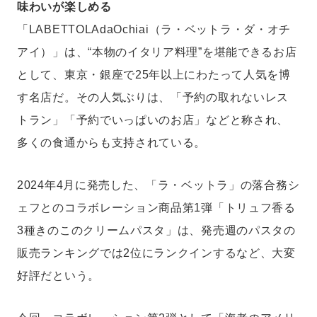
味わいが楽しめる
「LABETTOLAdaOchiai（ラ・ベットラ・ダ・オチ
アイ）」は、“本物のイタリア料理”を堪能できるお店
として、東京・銀座で25年以上にわたって人気を博
す名店だ。その人気ぶりは、「予約の取れないレス
トラン」「予約でいっぱいのお店」などと称され、
多くの食通からも支持されている。
2024年4月に発売した、「ラ・ベットラ」の落合務シ
ェフとのコラボレーション商品第1弾「トリュフ香る
3種きのこのクリームパスタ」は、発売週のパスタの
販売ランキングでは2位にランクインするなど、大変
好評だという。