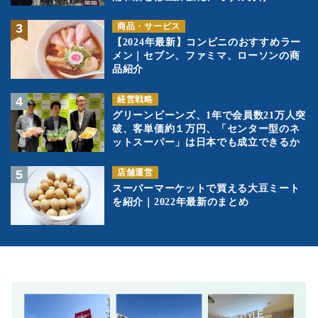
商品・サービス
【2024年最新】コンビニのおすすめラー
メン｜セブン、ファミマ、ローソンの商
品紹介
経営戦略
グリーンビーンズ、1年で会員数21万人突
破、客単価約１万円、「センター型のネ
ットスーパー」は日本でも成立できるか
店舗運営
スーパーマーケットで買える大豆ミート
を紹介｜2022年最新のまとめ