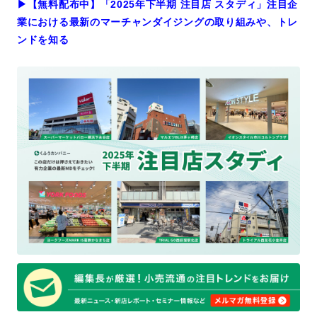
▶︎【無料配布中】「2025年下半期 注目店 スタディ」注目企
業における最新のマーチャンダイジングの取り組みや、トレ
ンドを知る