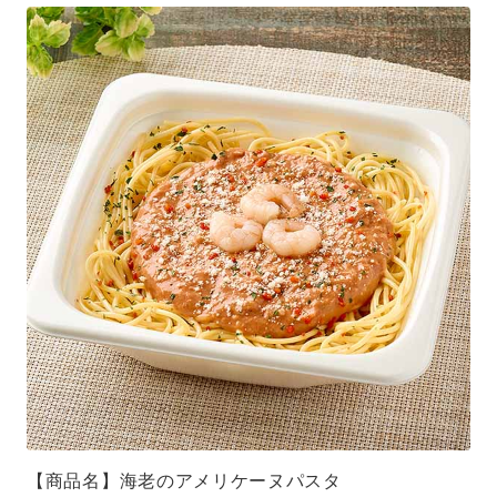
【商品名】海老のアメリケーヌパスタ