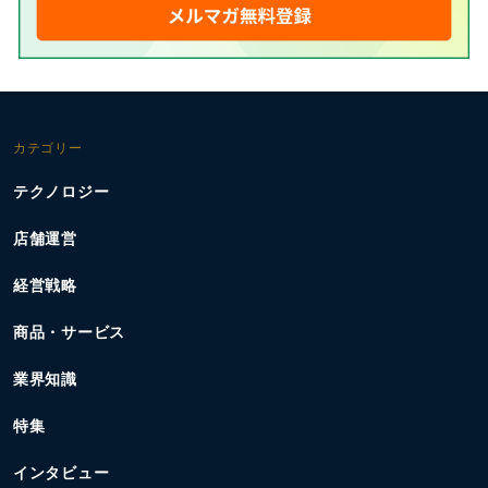
カテゴリー
テクノロジー
店舗運営
経営戦略
商品・サービス
業界知識
特集
インタビュー