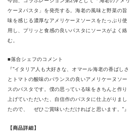
今回、コラボレーション第2弾として「海老のアメリ
ケーヌパスタ」を発売する。海老の風味と野菜の旨
味を感じる濃厚なアメリケーヌソースをたっぷり使
用し、プリッと食感の良いパスタにソースがよく絡
む。
■落合シェフのコメント
『”イタリア人も大好きな、オマール海老の香ばしさ
とトマトの酸味のバランスの良いアメリケーヌソー
スのパスタです。僕の思っている味をきちんと作り
上げていただいた、自信作のパスタに仕上がりまし
たので、 ぜひご賞味いただければと思います。”』
【商品詳細】