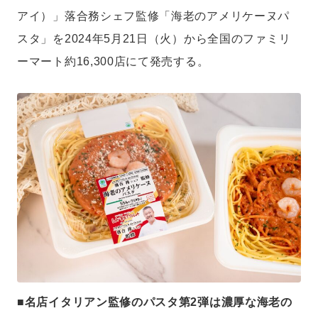
アイ）」落合務シェフ監修「海老のアメリケーヌパ
スタ」を2024年5月21日（火）から全国のファミリ
ーマート約16,300店にて発売する。
■名店イタリアン監修のパスタ第2弾は濃厚な海老の