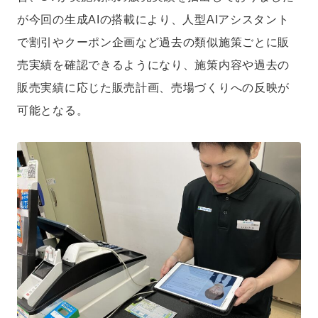
が今回の生成AIの搭載により、人型AIアシスタント
で割引やクーポン企画など過去の類似施策ごとに販
売実績を確認できるようになり、施策内容や過去の
販売実績に応じた販売計画、売場づくりへの反映が
可能となる。