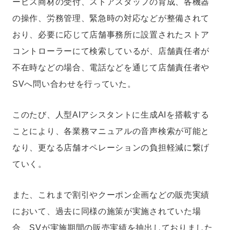
ービス商材の受付、ストアスタッフの育成、各機器
の操作、労務管理、緊急時の対応などが整備されて
おり、必要に応じて店舗事務所に設置されたストア
コントローラーにて検索しているが、店舗責任者が
不在時などの場合、電話などを通じて店舗責任者や
SVへ問い合わせを行っていた。
このたび、人型AIアシスタントに生成AIを搭載する
ことにより、各業務マニュアルの音声検索が可能と
なり、更なる店舗オペレーションの負担軽減に繋げ
ていく。
また、これまで割引やクーポン企画などの販売実績
において、過去に同様の施策が実施されていた場
合、SVが実施期間の販売実績を抽出しておりました