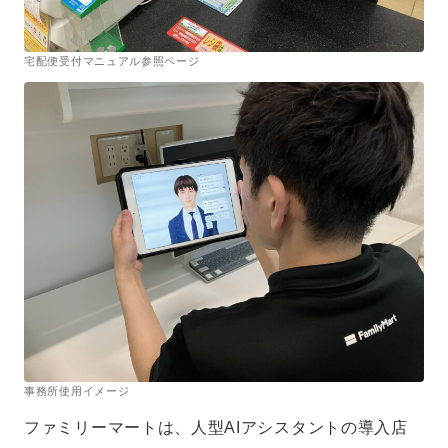
宅配便受付マニュアル参照ページ
事務所使用イメージ
ファミリーマートは、人型AIアシスタントの導入店