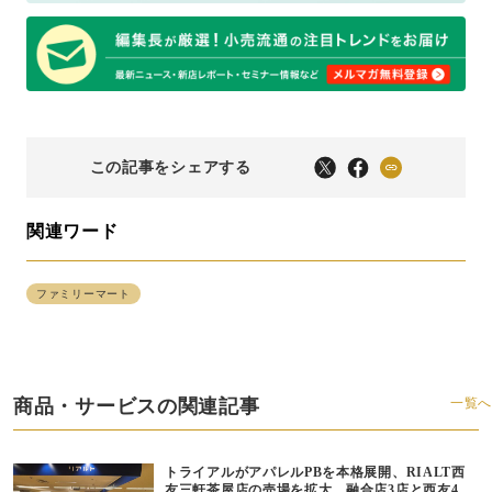
この記事をシェアする
関連ワード
ファミリーマート
商品・サービスの関連記事
一覧へ
トライアルがアパレルPBを本格展開、RIALT西
友三軒茶屋店の売場を拡大、融合店3店と西友40