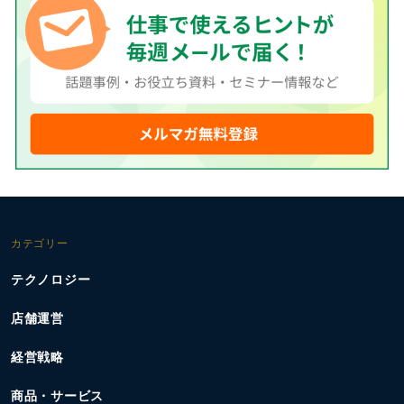
カテゴリー
テクノロジー
店舗運営
経営戦略
商品・サービス