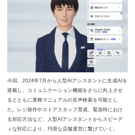
今回、2024年7月から人型AIアシスタントに生成AIを
搭載し、コミュニケーション機能をさらに向上させ
るとともに業務マニュアルの音声検索を可能とし
た。レジ操作やストアスタッフ育成、緊急時におけ
る対応方法など、人型AIアシスタントからスピーデ
ィな対応により、円滑な店舗運営に繋げていく。