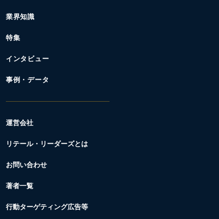
業界知識
特集
インタビュー
事例・データ
運営会社
リテール・リーダーズとは
お問い合わせ
著者一覧
行動ターゲティング広告等