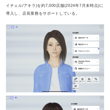
イチェル/アキラ)を約7,000店舗(2024年7月末時点)に
導入し、店長業務をサポートしている。