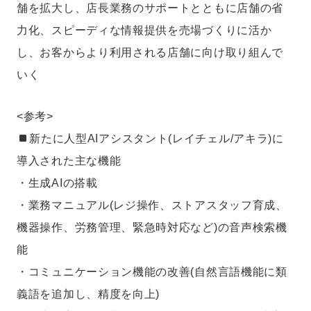
舗を拡大し、店長業務のサポートとともに店舗の省
力化、スピーディな情報提供を売場づくりに活か
し、お客からより利用される店舗に向け取り組んで
いく
<参考>
新たに人型AIアシスタント(レイチェル/アキラ)に
導入された主な機能
・生成AIの搭載
・業務マニュアル(レジ操作、ストアスタッフ育成、
機器操作、労務管理、緊急時対応など)の音声検索機
能
・コミュニケーション機能の改善(自然言語機能に類
義語を追加し、精度を向上)