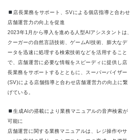
店長業務をサポート、SVによる個店指導と合わせ
店舗運営力の向上を促進
2023年1月から導入を進める人型AIアシスタントは、
クーガーの自然言語技術、ゲームAI技術、膨大なデ
ータを迅速に処理する検索技術などを活用すること
で、店舗運営に必要な情報をスピーディに提供し店
長業務をサポートするとともに、スーパーバイザー
(SV)による店舗指導と合わせ店舗運営力の向上に繋
げている。
生成AIの搭載により業務マニュアルの音声検索が
可能に
店舗運営に関する業務マニュアルは、レジ操作やサ