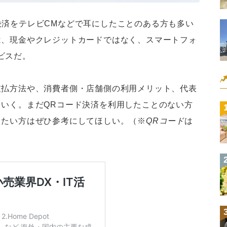
コード決済をテレビCMなどで耳にしたことのある方も多い
は、現金やクレジットカードではなく、スマートフォ
ビスだ。
支払方法や、消費者側・店舗側の利用メリット、代表
ていく。まだQRコード決済を利用したことのない方
りたい方はぜひ参考にしてほしい。（※
QRコード
は