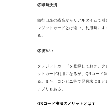
②即時決済
銀行口座の残高からリアルタイムで引
レジットカードとは違い、利用時にす
る。
③後払い
クレジットカードを登録しておき、ク
ットカード利用になるが、QRコード
る。また、コンビニ等で翌月末にまと
アプリもある。
QRコード決済のメリットとは？