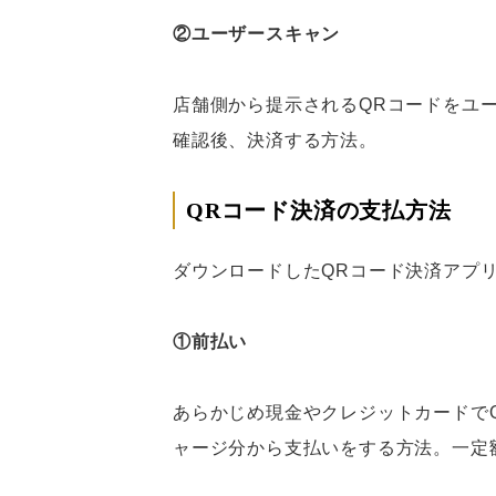
②ユーザースキャン
店舗側から提示されるQRコードをユ
確認後、決済する方法。
QRコード決済の支払方法
ダウンロードしたQRコード決済アプ
①前払い
あらかじめ現金やクレジットカードで
ャージ分から支払いをする方法。一定