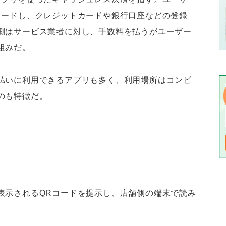
ロードし、クレジットカードや銀行口座などの登録
側はサービス業者に対し、手数料を払うがユーザー
組みだ。
払いに利用できるアプリも多く、利用場所はコンビ
のも特徴だ。
。
表示されるQRコードを提示し、店舗側の端末で読み