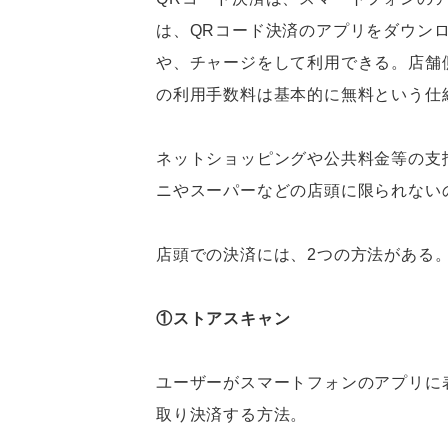
は、QRコード決済のアプリをダウン
や、チャージをして利用できる。店舗
の利用手数料は基本的に無料という仕
ネットショッピングや公共料金等の支
ニやスーパーなどの店頭に限られない
店頭での決済には、2つの方法がある
①ストアスキャン
ユーザーがスマートフォンのアプリに
取り決済する方法。