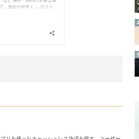
アプリを使ったキャッシュレス決済を指す。ユーザー