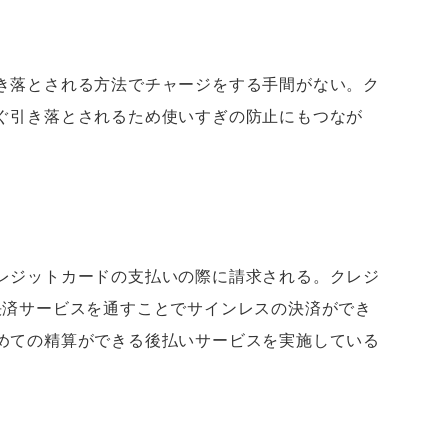
き落とされる方法でチャージをする手間がない。ク
ぐ引き落とされるため使いすぎの防止にもつなが
レジットカードの支払いの際に請求される。クレジ
決済サービスを通すことでサインレスの決済ができ
めての精算ができる後払いサービスを実施している