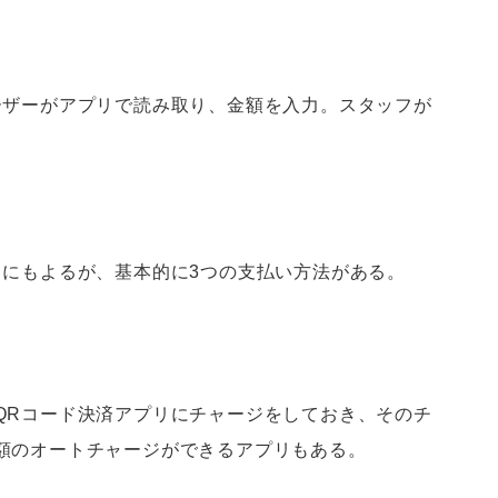
ーザーがアプリで読み取り、金額を入力。スタッフが
リにもよるが、基本的に3つの支払い方法がある。
QRコード決済アプリにチャージをしておき、そのチ
額のオートチャージができるアプリもある。