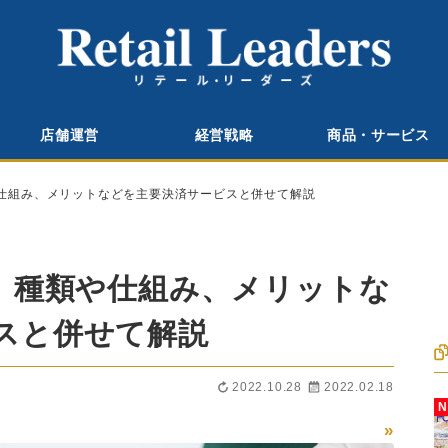
店舗運営
経営戦略
商品・サービス
や仕組み、メリットなどを主要決済サービスと併せて解説
？ 種類や仕組み、メリットな
スと併せて解説
2022.10.28
2022.02.18
»