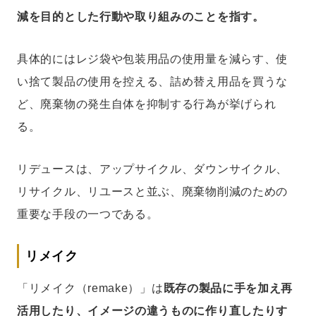
減を目的とした行動や取り組みのことを指す。
具体的にはレジ袋や包装用品の使用量を減らす、使
い捨て製品の使用を控える、詰め替え用品を買うな
ど、廃棄物の発生自体を抑制する行為が挙げられ
る。
リデュースは、アップサイクル、ダウンサイクル、
リサイクル、リユースと並ぶ、廃棄物削減のための
重要な手段の一つである。
リメイク
「リメイク（remake）」は
既存の製品に手を加え再
活用したり、イメージの違うものに作り直したりす