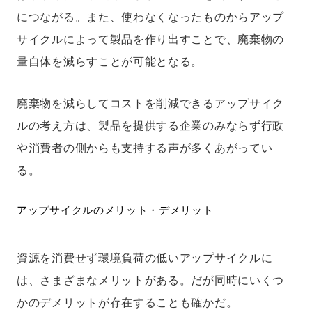
につながる。また、使わなくなったものからアップ
サイクルによって製品を作り出すことで、廃棄物の
量自体を減らすことが可能となる。
廃棄物を減らしてコストを削減できるアップサイク
ルの考え方は、製品を提供する企業のみならず行政
や消費者の側からも支持する声が多くあがってい
る。
アップサイクルのメリット・デメリット
資源を消費せず環境負荷の低いアップサイクルに
は、さまざまなメリットがある。だが同時にいくつ
かのデメリットが存在することも確かだ。