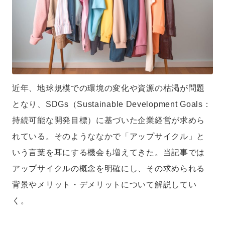
近年、地球規模での環境の変化や資源の枯渇が問題
となり、SDGs（Sustainable Development Goals：
持続可能な開発目標）に基づいた企業経営が求めら
れている。そのようななかで「アップサイクル」と
いう言葉を耳にする機会も増えてきた。当記事では
アップサイクルの概念を明確にし、その求められる
背景やメリット・デメリットについて解説してい
く。