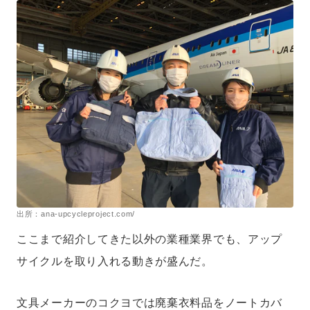
出所：ana-upcycleproject.com/
ここまで紹介してきた以外の業種業界でも、アップ
サイクルを取り入れる動きが盛んだ。
文具メーカーのコクヨでは廃棄衣料品をノートカバ