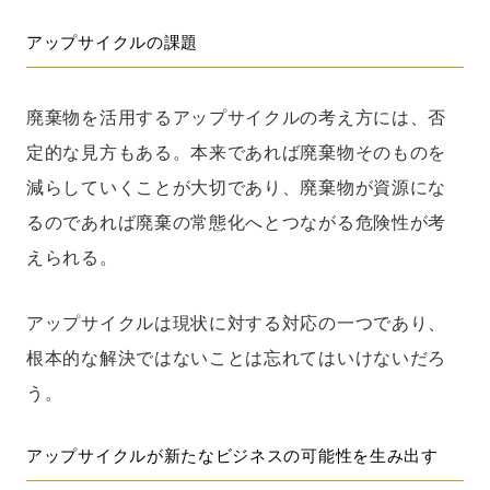
アップサイクルの課題
廃棄物を活用するアップサイクルの考え方には、否
定的な見方もある。本来であれば廃棄物そのものを
減らしていくことが大切であり、廃棄物が資源にな
るのであれば廃棄の常態化へとつながる危険性が考
えられる。
アップサイクルは現状に対する対応の一つであり、
根本的な解決ではないことは忘れてはいけないだろ
う。
アップサイクルが新たなビジネスの可能性を生み出す