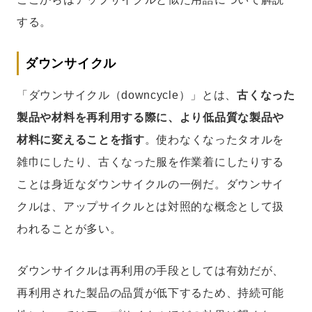
する。
ダウンサイクル
「ダウンサイクル（downcycle）」とは、
古くなった
製品や材料を再利用する際に、より低品質な製品や
材料に変えることを指す
。使わなくなったタオルを
雑巾にしたり、古くなった服を作業着にしたりする
ことは身近なダウンサイクルの一例だ。ダウンサイ
クルは、アップサイクルとは対照的な概念として扱
われることが多い。
ダウンサイクルは再利用の手段としては有効だが、
再利用された製品の品質が低下するため、持続可能