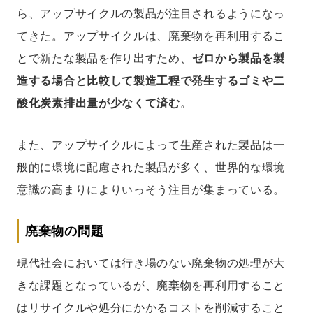
ら、アップサイクルの製品が注目されるようになっ
てきた。アップサイクルは、廃棄物を再利用するこ
とで新たな製品を作り出すため、
ゼロから製品を製
造する場合と比較して製造工程で発生するゴミや二
酸化炭素排出量が少なくて済む
。
また、アップサイクルによって生産された製品は一
般的に環境に配慮された製品が多く、世界的な環境
意識の高まりによりいっそう注目が集まっている。
廃棄物の問題
現代社会においては行き場のない廃棄物の処理が大
きな課題となっているが、廃棄物を再利用すること
はリサイクルや処分にかかるコストを削減すること