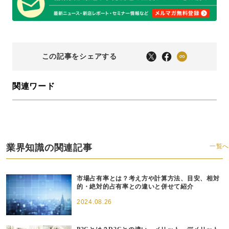
この記事をシェアする
関連ワード
業界知識の関連記事
一覧へ
市場占有率とは？考え方や計算方法、目安、相対
的・絶対的占有率との違いと併せて紹介
2024.08.26