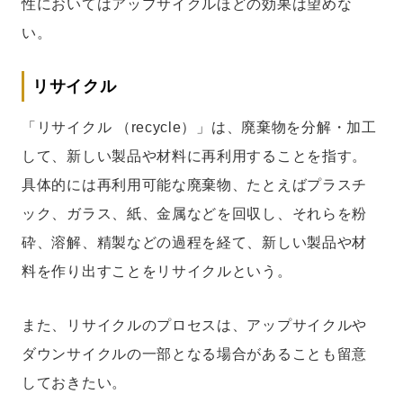
性においてはアップサイクルほどの効果は望めな
い。
リサイクル
「リサイクル （recycle）」は、廃棄物を分解・加工
して、新しい製品や材料に再利用することを指す。
具体的には再利用可能な廃棄物、たとえばプラスチ
ック、ガラス、紙、金属などを回収し、それらを粉
砕、溶解、精製などの過程を経て、新しい製品や材
料を作り出すことをリサイクルという。
また、リサイクルのプロセスは、アップサイクルや
ダウンサイクルの一部となる場合があることも留意
しておきたい。