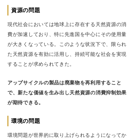
資源の問題
現代社会においては地球上に存在する天然資源の消
費が加速しており、特に先進国を中心にその使用量
が大きくなっている。このような状況下で、限られ
た天然資源を有効に活用し、持続可能な社会を実現
することが求められてきた。
アップサイクルの製品は廃棄物を再利用すること
で、新たな価値を生み出し天然資源の消費抑制効果
が期待できる。
環境の問題
環境問題が世界的に取り上げられるようになってか