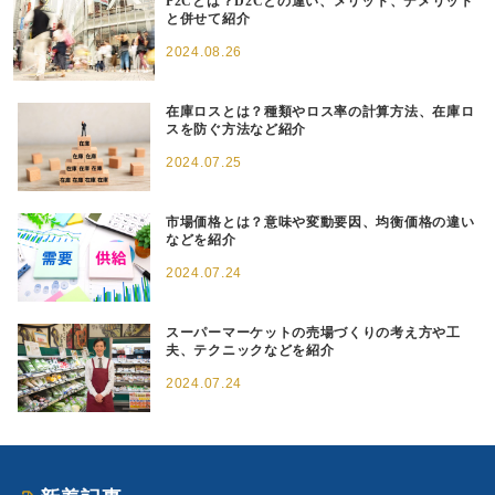
P2Cとは？D2Cとの違い、メリット、デメリット
と併せて紹介
2024.08.26
在庫ロスとは？種類やロス率の計算方法、在庫ロ
スを防ぐ方法など紹介
2024.07.25
市場価格とは？意味や変動要因、均衡価格の違い
などを紹介
2024.07.24
スーパーマーケットの売場づくりの考え方や工
夫、テクニックなどを紹介
2024.07.24