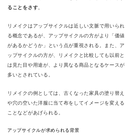
ることをさす
。
リメイクはアップサイクルは近しい文脈で用いられ
る概念であるが、アップサイクルの方がより「価値
があるかどうか」という点が重視される。また、ア
ップサイクルの方が、リメイクと比較しても以前と
は見た目や用途が、より異なる商品となるケースが
多いとされている。
リメイクの例としては、古くなった家具の塗り替え
や穴の空いた洋服に当て布をしてイメージを変える
ことなどがあげられる。
アップサイクルが求められる背景