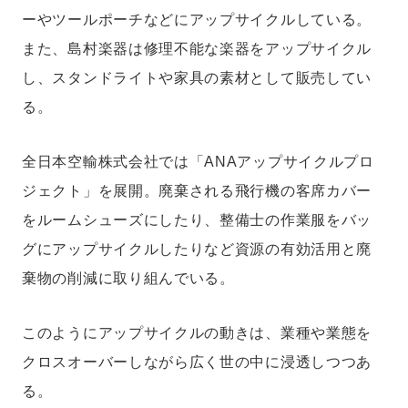
ーやツールポーチなどにアップサイクルしている。
また、島村楽器は修理不能な楽器をアップサイクル
し、スタンドライトや家具の素材として販売してい
る。
全日本空輸株式会社では「ANAアップサイクルプロ
ジェクト」を展開。廃棄される飛行機の客席カバー
をルームシューズにしたり、整備士の作業服をバッ
グにアップサイクルしたりなど資源の有効活用と廃
棄物の削減に取り組んでいる。
このようにアップサイクルの動きは、業種や業態を
クロスオーバーしながら広く世の中に浸透しつつあ
る。