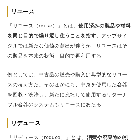
リユース
「リユース（reuse）」とは、
使用済みの製品や材料
を同じ目的で繰り返し使うことを指す
。アップサイ
クルでは新たな価値の創出が伴うが、リユースはそ
の製品を本来の状態・目的で再利用する。
例としては、中古品の販売や購入は典型的なリユー
スの考え方だ。そのほかにも、中身を使用した容器
を回収・洗浄し、新たに充填して使用するリターナ
ブル容器のシステムもリユースにあたる。
リデュース
「リデュース（reduce）」とは、
消費や廃棄物の削