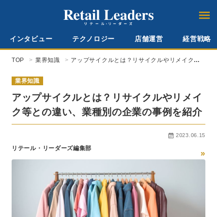
インタビュー
テクノロジー
店舗運営
経営戦略
TOP
業界知識
アップサイクルとは？リサイクルやリメイク等
との違い、業種別の企業の事例を紹介
業界知識
アップサイクルとは？リサイクルやリメイ
ク等との違い、業種別の企業の事例を紹介
2023.06.15
リテール・リーダーズ編集部
»