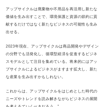
アップサイクルは廃棄物や不用品を再活用し新たな
価値を生み出すことで、環境保護と資源の節約に貢
献するだけではなく新たなビジネスの可能性も生み
出せる。
2023年現在、アップサイクルは商品開発やデザイン
の分野でも活発化し、循環型経済を促進するビジネ
スモデルとして注目を集めている。将来的にはアッ
プサイクルによるビジネスがますます拡大し、新た
な産業を生み出すかもしれない。
これからは、アップサイクルをはじめとした時代の
ニーズやトレンドを読み解きながらビジネスの展開
を考えるていくべきだろう。”