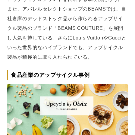
また、アパレルセレクトショップのBEAMSでは、自
社倉庫のデッドストック品から作られるアップサイ
クル製品のブランド「BEAMS COUTURE」を展開
し人気を博している。さらにLouis VuittonやGucciと
いった世界的なハイブランドでも、アップサイクル
製品が積極的に取り入れられている。
食品産業のアップサイクル事例