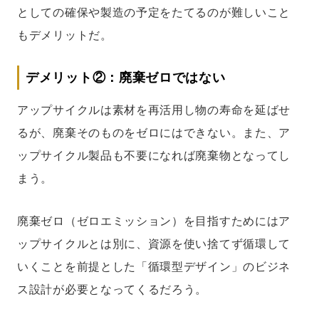
としての確保や製造の予定をたてるのが難しいこと
もデメリットだ。
デメリット②：廃棄ゼロではない
アップサイクルは素材を再活用し物の寿命を延ばせ
るが、廃棄そのものをゼロにはできない。また、ア
ップサイクル製品も不要になれば廃棄物となってし
まう。
廃棄ゼロ（ゼロエミッション）を目指すためにはア
ップサイクルとは別に、資源を使い捨てず循環して
いくことを前提とした「循環型デザイン」のビジネ
ス設計が必要となってくるだろう。