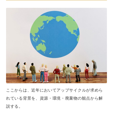
ここからは、近年においてアップサイクルが求めら
れている背景を、資源・環境・廃棄物の観点から解
説する。