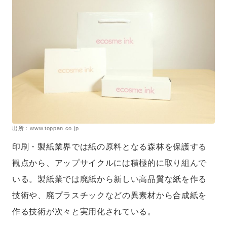
出所：www.toppan.co.jp
印刷・製紙業界では紙の原料となる森林を保護する
観点から、アップサイクルには積極的に取り組んで
いる。製紙業では廃紙から新しい高品質な紙を作る
技術や、廃プラスチックなどの異素材から合成紙を
作る技術が次々と実用化されている。