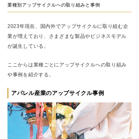
業種別アップサイクルへの取り組みと事例
2023年現在、国内外でアップサイクルに取り組む企
業が増えており、さまざまな製品やビジネスモデル
が誕生している。
ここからは業種ごとにアップサイクルへの取り組み
や事例を紹介する。
アパレル産業のアップサイクル事例