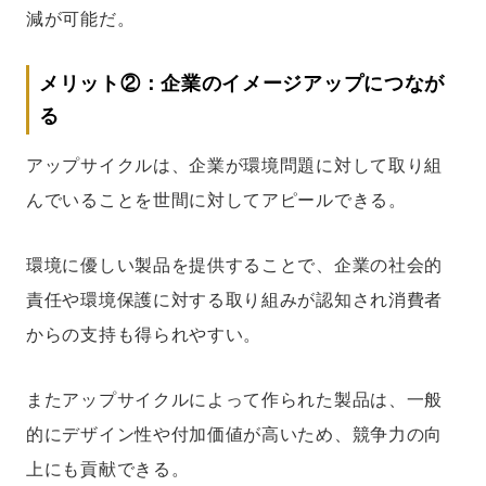
減が可能だ。
メリット②：企業のイメージアップにつなが
る
アップサイクルは、企業が環境問題に対して取り組
んでいることを世間に対してアピールできる。
環境に優しい製品を提供することで、企業の社会的
責任や環境保護に対する取り組みが認知され消費者
からの支持も得られやすい。
またアップサイクルによって作られた製品は、一般
的にデザイン性や付加価値が高いため、競争力の向
上にも貢献できる。