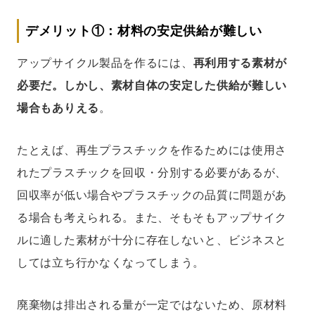
デメリット①：材料の安定供給が難しい
アップサイクル製品を作るには、
再利用する素材が
必要だ。しかし、素材自体の安定した供給が難しい
場合もありえる
。
たとえば、再生プラスチックを作るためには使用さ
れたプラスチックを回収・分別する必要があるが、
回収率が低い場合やプラスチックの品質に問題があ
る場合も考えられる。また、そもそもアップサイク
ルに適した素材が十分に存在しないと、ビジネスと
しては立ち行かなくなってしまう。
廃棄物は排出される量が一定ではないため、原材料