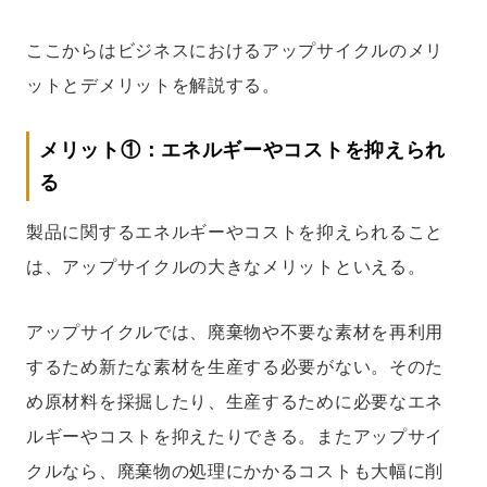
ここからはビジネスにおけるアップサイクルのメリ
ットとデメリットを解説する。
メリット①：エネルギーやコストを抑えられ
る
製品に関するエネルギーやコストを抑えられること
は、アップサイクルの大きなメリットといえる。
アップサイクルでは、廃棄物や不要な素材を再利用
するため新たな素材を生産する必要がない。そのた
め原材料を採掘したり、生産するために必要なエネ
ルギーやコストを抑えたりできる。またアップサイ
クルなら、廃棄物の処理にかかるコストも大幅に削