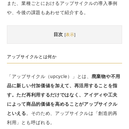
また、業種ごとにおけるアップサイクルの導入事例
や、今後の課題もあわせて紹介する。
目次
[
表示
]
アップサイクルとは何か
「アップサイクル（upcycle）」とは、
廃棄物や不用
品に新しい付加価値を加えて、再活用することを指
す。ただ再利用するだけではなく、アイディや工夫
によって商品的価値を高めることがアップサイクル
といえる
。そのため、アップサイクルは「創造的再
利用」とも呼ばれる。