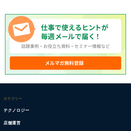
カテゴリー
テクノロジー
店舗運営