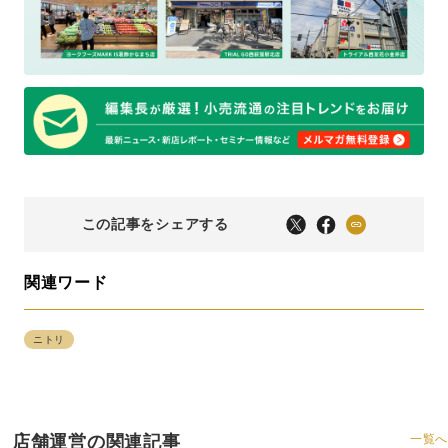
この記事をシェアする
関連ワード
ニトリ
店舗運営の関連記事
一覧へ