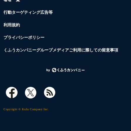
行動ターゲティング広告等
利用規約
プライバシーポリシー
くふうカンパニーグループメディアご利用に際しての留意事項
Copyright © Kufu Company Inc.