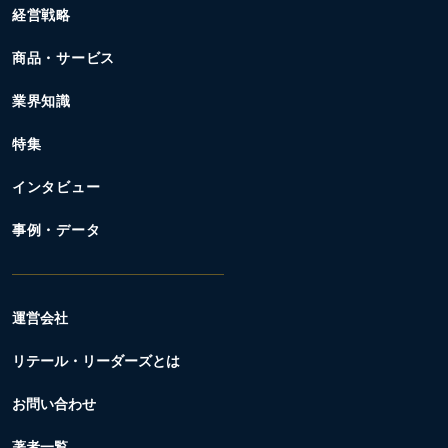
経営戦略
商品・サービス
業界知識
特集
インタビュー
事例・データ
運営会社
リテール・リーダーズとは
お問い合わせ
著者一覧