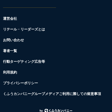
運営会社
リテール・リーダーズとは
お問い合わせ
著者一覧
行動ターゲティング広告等
利用規約
プライバシーポリシー
くふうカンパニーグループメディアご利用に際しての留意事項