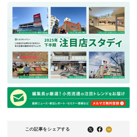
この記事をシェアする