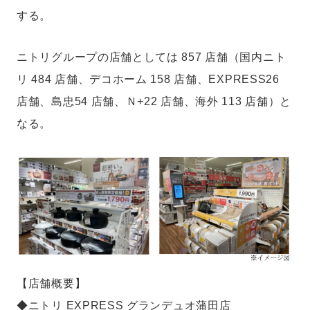
する。
ニトリグループの店舗としては 857 店舗（国内ニト
リ 484 店舗、デコホーム 158 店舗、EXPRESS26
店舗、島忠54 店舗、Ｎ+22 店舗、海外 113 店舗）と
なる。
【店舗概要】
◆ニトリ EXPRESS グランデュオ蒲田店