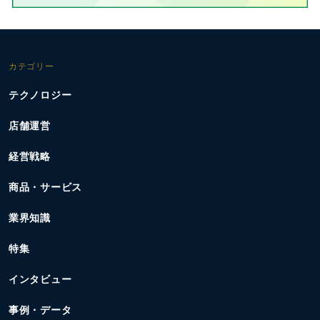
カテゴリー
テクノロジー
店舗運営
経営戦略
商品・サービス
業界知識
特集
インタビュー
事例・データ