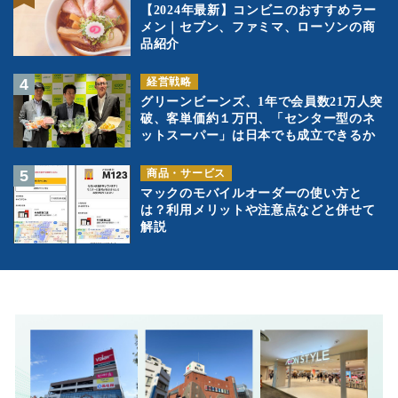
【2024年最新】コンビニのおすすめラー
メン｜セブン、ファミマ、ローソンの商
品紹介
経営戦略
グリーンビーンズ、1年で会員数21万人突
破、客単価約１万円、「センター型のネ
ットスーパー」は日本でも成立できるか
商品・サービス
マックのモバイルオーダーの使い方と
は？利用メリットや注意点などと併せて
解説