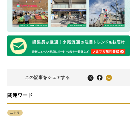
この記事をシェアする
関連ワード
ニトリ