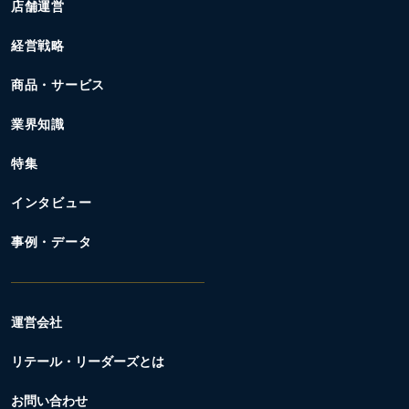
店舗運営
経営戦略
商品・サービス
業界知識
特集
インタビュー
事例・データ
運営会社
リテール・リーダーズとは
お問い合わせ