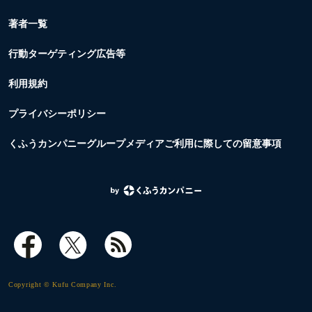
著者一覧
行動ターゲティング広告等
利用規約
プライバシーポリシー
くふうカンパニーグループメディアご利用に際しての留意事項
Copyright © Kufu Company Inc.