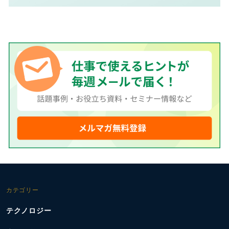
カテゴリー
テクノロジー