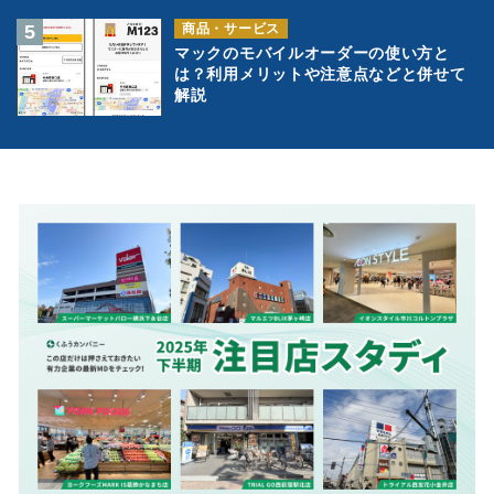
商品・サービス
マックのモバイルオーダーの使い方と
は？利用メリットや注意点などと併せて
解説