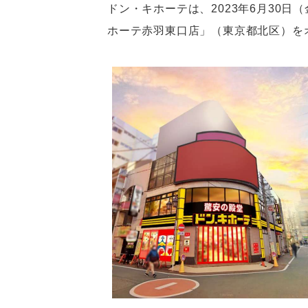
ドン・キホーテは、2023年6月30
ホーテ赤羽東口店」（東京都北区）を