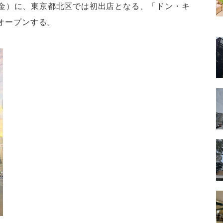
日（金）に、東京都北区では初出店となる、「ドン・キ
オープンする。