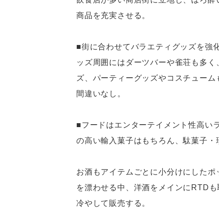
商品を充実させる。
■街に合わせてバラエティグッズを強
ッズ周囲にはダーツバーや雀荘も多く
ズ、パーティーグッズやコスチューム
間違いなし。
■フードはエンターテイメント性高い
の高い輸入菓子はもちろん、駄菓子・
お酒もアイテムごとに小分けにしたポ
を漂わせる中、洋酒をメインにRTD
冷やして販売する。