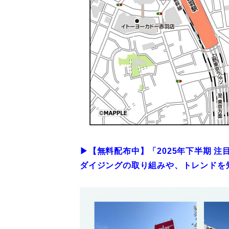
▶︎【無料配布中】「2025年下半期 
ダイジングの取り組みや、トレンドを