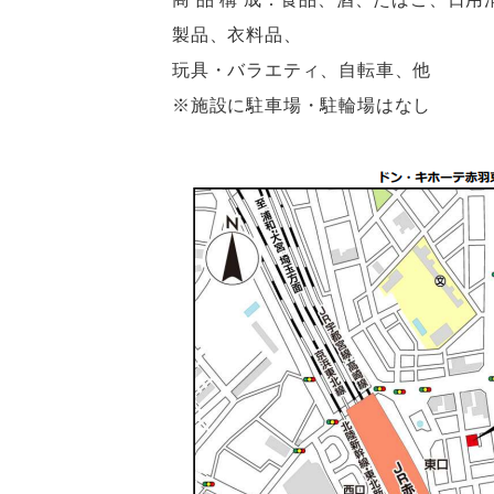
製品、衣料品、
玩具・バラエティ、自転車、他
※施設に駐車場・駐輪場はなし