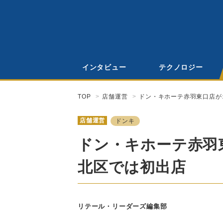
インタビュー
テクノロジー
TOP
店舗運営
ドン・キホーテ赤羽東口店が
店舗運営
ドンキ
ドン・キホーテ赤羽
北区では初出店
リテール・リーダーズ編集部