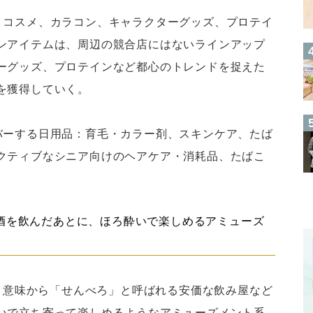
：コスメ、カラコン、キャラクターグッズ、プロテイ
ンアイテムは、周辺の競合店にはないラインアップ
ーグッズ、プロテインなど都心のトレンドを捉えた
を獲得していく。
バーする日用品：育毛・カラー剤、スキンケア、たば
クティブなシニア向けのヘアケア・消耗品、たばこ
でお酒を飲んだあとに、ほろ酔いで楽しめるアミューズ
いう意味から「せんべろ」と呼ばれる安価な飲み屋など
いで立ち寄って楽しめるようなアミューズメント系