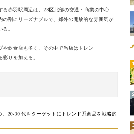
する赤羽駅周辺は、23区北部の交通・商業の中心
内の割にリーズナブルで、郊外の開放的な雰囲気が
いる。
プや飲食店も多く、その中で当店はトレン
る彩りを加える。
つ、20-30 代をターゲットにトレンド系商品を戦略的