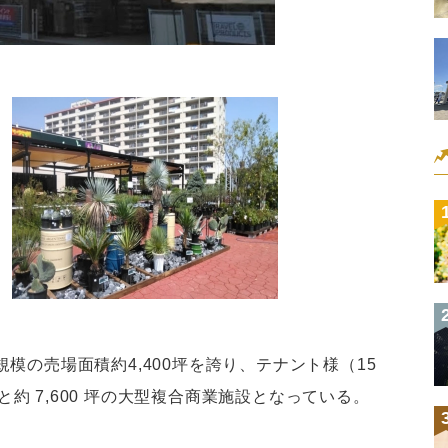
模の売場面積約4,400坪を誇り、テナント様（15
すと約 7,600 坪の大型複合商業施設となっている。