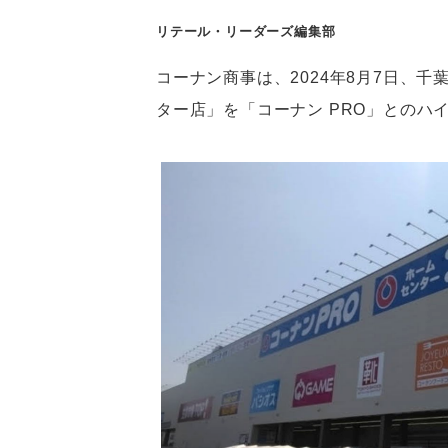
リテール・リーダーズ編集部
コーナン商事は、2024年8月7日、
ター店」を「コーナン PRO」とのハ