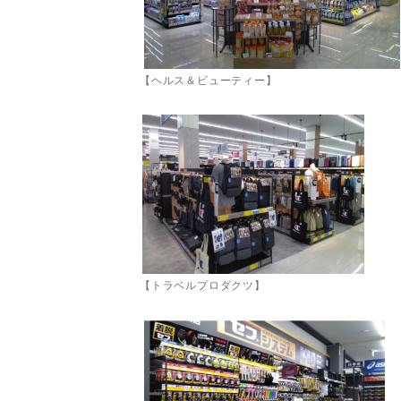
【ヘルス＆ビューティー】
【トラベルプロダクツ】