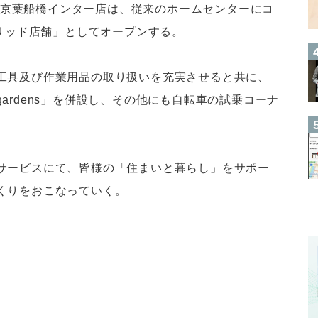
となる京葉船橋インター店は、従来のホームセンターにコ
ブリッド店舗」としてオープンする。
工具及び作業用品の取り扱いを充実させると共に、
ardens」を併設し、その他にも自転車の試乗コーナ
サービスにて、皆様の「住まいと暮らし」をサポー
くりをおこなっていく。