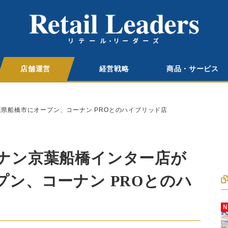
店舗運営
経営戦略
商品・サービス
県船橋市にオープン、コーナン PROとのハイブリッド店
ナン京葉船橋インター店が
ン、コーナン PROとのハ