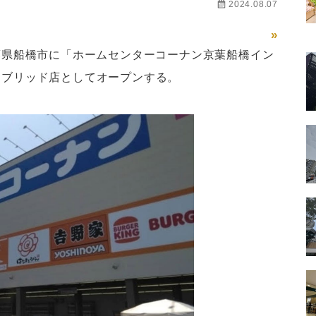
2024.08.07
»
千葉県船橋市に「ホームセンターコーナン京葉船橋イン
イブリッド店としてオープンする。