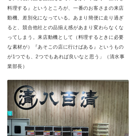
料理する』というところが、一番のお客さまの来店
動機、差別化になっている。あまり簡便に走り過ぎ
ると、競合他社との品揃え感があまり変わらなくな
ってしまう。来店動機として（料理するときに必要
な素材が）『あそこの店に行けばある』というもの
が1つでも、2つでもあれば良いなと思う」（清水事
業部長）