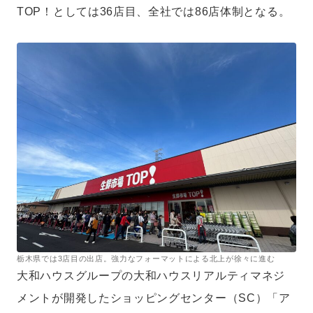
TOP！としては36店目、全社では86店体制となる。
栃木県では3店目の出店。強力なフォーマットによる北上が徐々に進む
大和ハウスグループの大和ハウスリアルティマネジ
メントが開発したショッピングセンター（SC）「ア