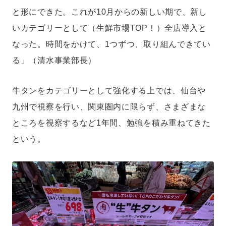
と形にできた。これが10月からの新しい期で、新し
いカテゴリーとして（生鮮市場TOP！）全店導入と
なった。時間をかけて、1つずつ、取り組んできてい
る」（清水事業部長）
牛タンをカテゴリーとして強化する上では、仙台や
九州で視察を行い、関東圏内に限らず、さまざまな
ところを視察するなど1年間、勉強を積み重ねてきた
という。