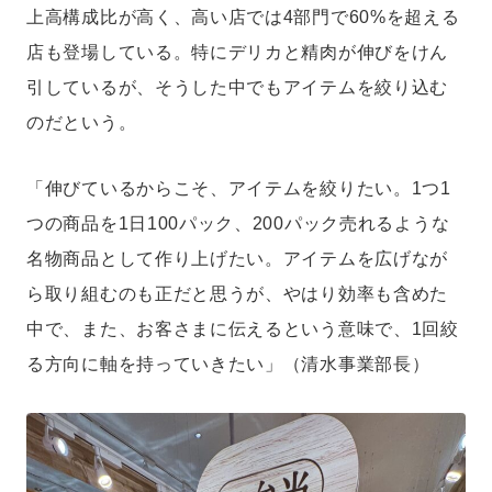
上高構成比が高く、高い店では4部門で60%を超える
店も登場している。特にデリカと精肉が伸びをけん
引しているが、そうした中でもアイテムを絞り込む
のだという。
「伸びているからこそ、アイテムを絞りたい。1つ1
つの商品を1日100パック、200パック売れるような
名物商品として作り上げたい。アイテムを広げなが
ら取り組むのも正だと思うが、やはり効率も含めた
中で、また、お客さまに伝えるという意味で、1回絞
る方向に軸を持っていきたい」（清水事業部長）