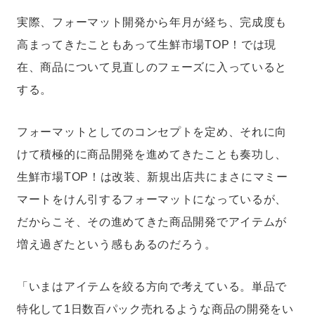
実際、フォーマット開発から年月が経ち、完成度も
高まってきたこともあって生鮮市場TOP！では現
在、商品について見直しのフェーズに入っていると
する。
フォーマットとしてのコンセプトを定め、それに向
けて積極的に商品開発を進めてきたことも奏功し、
生鮮市場TOP！は改装、新規出店共にまさにマミー
マートをけん引するフォーマットになっているが、
だからこそ、その進めてきた商品開発でアイテムが
増え過ぎたという感もあるのだろう。
「いまはアイテムを絞る方向で考えている。単品で
特化して1日数百パック売れるような商品の開発をい