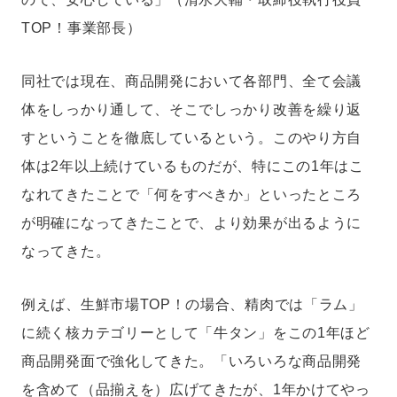
TOP！事業部長）
同社では現在、商品開発において各部門、全て会議
体をしっかり通して、そこでしっかり改善を繰り返
すということを徹底しているという。このやり方自
体は2年以上続けているものだが、特にこの1年はこ
なれてきたことで「何をすべきか」といったところ
が明確になってきたことで、より効果が出るように
なってきた。
例えば、生鮮市場TOP！の場合、精肉では「ラム」
に続く核カテゴリーとして「牛タン」をこの1年ほど
商品開発面で強化してきた。「いろいろな商品開発
を含めて（品揃えを）広げてきたが、1年かけてやっ