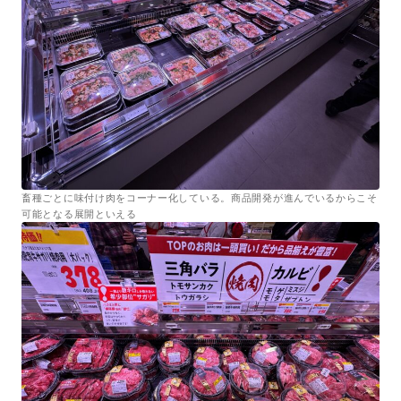
畜種ごとに味付け肉をコーナー化している。商品開発が進んでいるからこそ
可能となる展開といえる