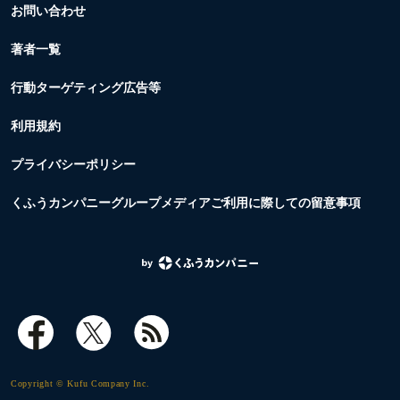
お問い合わせ
著者一覧
行動ターゲティング広告等
利用規約
プライバシーポリシー
くふうカンパニーグループメディアご利用に際しての留意事項
Copyright © Kufu Company Inc.