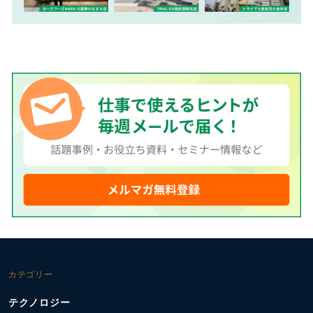
カテゴリー
テクノロジー