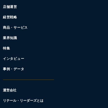
店舗運営
経営戦略
商品・サービス
業界知識
特集
インタビュー
事例・データ
運営会社
リテール・リーダーズとは