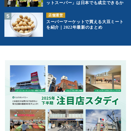
ットスーパー」は日本でも成立できるか
店舗運営
スーパーマーケットで買える大豆ミート
を紹介｜2022年最新のまとめ