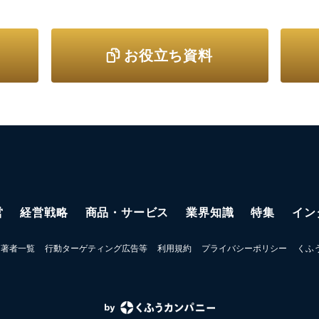
お役立ち資料
営
経営戦略
商品・サービス
業界知識
特集
イン
著者一覧
行動ターゲティング広告等
利用規約
プライバシーポリシー
くふ