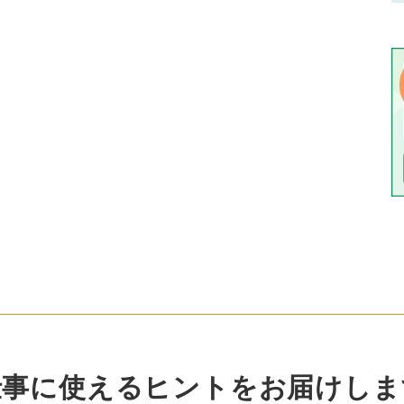
仕事に使えるヒントをお届けしま