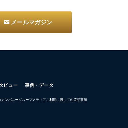
メールマガジン
タビュー
事例・データ
うカンパニーグループメディアご利用に際しての留意事項