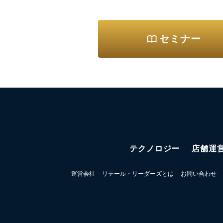
セミナー
テクノロジー
店舗運
運営会社
リテール・リーダーズとは
お問い合わせ