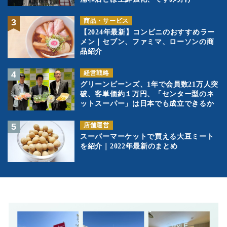
商品・サービス
【2024年最新】コンビニのおすすめラー
メン｜セブン、ファミマ、ローソンの商
品紹介
経営戦略
グリーンビーンズ、1年で会員数21万人突
破、客単価約１万円、「センター型のネ
ットスーパー」は日本でも成立できるか
店舗運営
スーパーマーケットで買える大豆ミート
を紹介｜2022年最新のまとめ