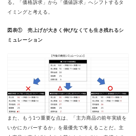
る。「価格訴求」から「価値訴求」へシフトするタ
イミングと考える。
図表① 売上げが大きく伸びなくても生き残れるシ
ミュレーション
また、もう1つ重要な点は、「主力商品の前年実績を
いかにカバーするか」を最優先で考えることだ。主