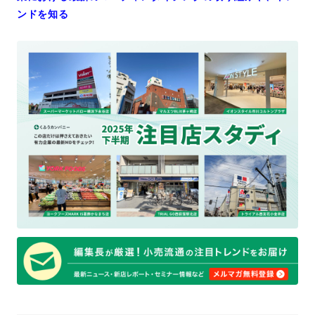
ンドを知る