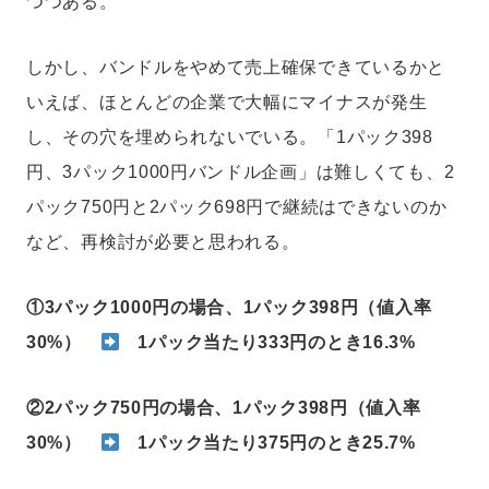
つつある。
しかし、バンドルをやめて売上確保できているかと
いえば、ほとんどの企業で大幅にマイナスが発生
し、その穴を埋められないでいる。「1パック398
円、3パック1000円バンドル企画」は難しくても、2
パック750円と2パック698円で継続はできないのか
など、再検討が必要と思われる。
①3パック1000円の場合、1パック398円（値入率
30%）
1パック当たり333円のとき16.3%
②2パック750円の場合、1パック398円（値入率
30%）
1パック当たり375円のとき25.7%