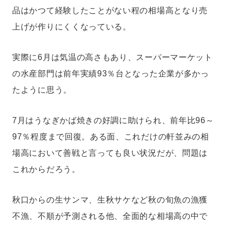
品はかつて経験したことがない程の相場高となり売
上げが作りにくくなっている。
実際に6月は気温の高さもあり、スーパーマーケット
の水産部門は前年実績93％台となった企業が多かっ
たように思う。
7月はうなぎかば焼きの好調に助けられ、前年比96～
97％程度まで回復。ある面、これだけの軒並みの相
場高において善戦と言っても良い状況だが、問題は
これからだろう。
秋口からの生サンマ、生秋サケなど秋の旬魚の漁獲
不漁、不順が予測される他、全面的な相場高の中で