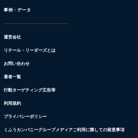
事例・データ
運営会社
リテール・リーダーズとは
お問い合わせ
著者一覧
行動ターゲティング広告等
利用規約
プライバシーポリシー
くふうカンパニーグループメディアご利用に際しての留意事項