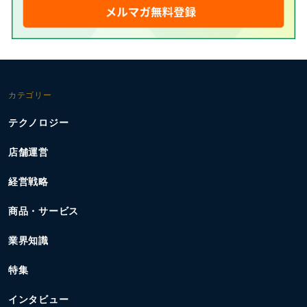
カテゴリー
テクノロジー
店舗運営
経営戦略
商品・サービス
業界知識
特集
インタビュー