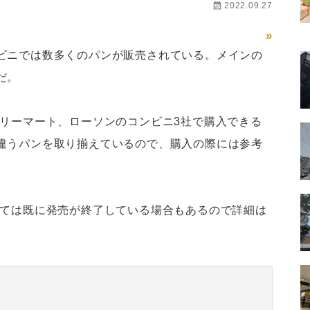
2022.09.27
»
ビニでは数多くのパンが販売されている。メインの
だ。
ミリーマート、ローソンのコンビニ3社で購入できる
違うパンを取り揃えているので、購入の際には参考
っては既に発売が終了している場合もあるので詳細は