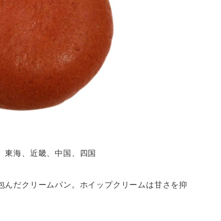
、東海、近畿、中国、四国
包んだクリームパン。ホイップクリームは甘さを抑