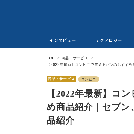
インタビュー
テクノロジー
TOP
商品・サービス
【2022年最新】コンビニで買えるパンのおすす
商品・サービス
コンビニ
【2022年最新】コ
め商品紹介｜セブン
品紹介