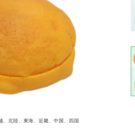
越、北陸、東海、近畿、中国、四国