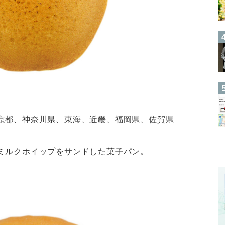
京都、神奈川県、東海、近畿、福岡県、佐賀県
ミルクホイップをサンドした菓子パン。