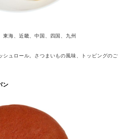
、東海、近畿、中国、四国、九州
ッシュロール。さつまいもの風味、トッピングのご
パン