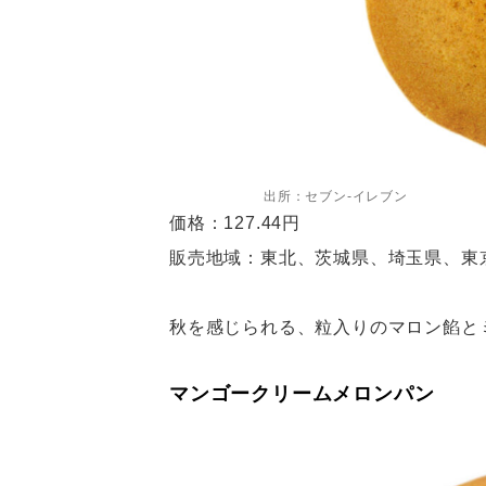
出所：セブン-イレブン
価格：127.44円
販売地域：東北、茨城県、埼玉県、東
秋を感じられる、粒入りのマロン餡と
マンゴークリームメロンパン