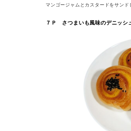
マンゴージャムとカスタードをサンド
７Ｐ さつまいも風味のデニッシ