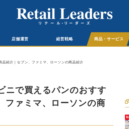
店舗運営
経営戦略
商品・サービス
め商品紹介｜セブン、ファミマ、ローソンの商品紹介
ンビニで買えるパンのおすす
、ファミマ、ローソンの商