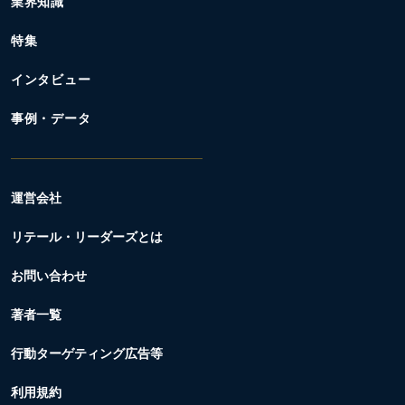
業界知識
特集
インタビュー
事例・データ
運営会社
リテール・リーダーズとは
お問い合わせ
著者一覧
行動ターゲティング広告等
利用規約