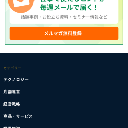
カテゴリー
テクノロジー
店舗運営
経営戦略
商品・サービス