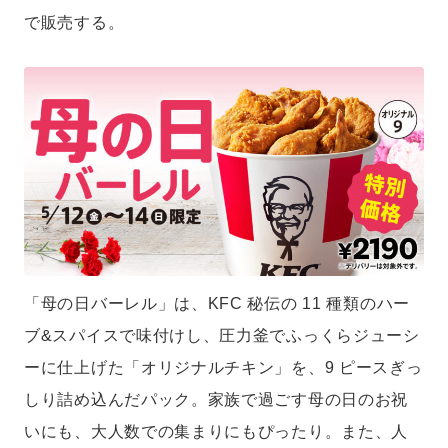
で販売する。
「母の日バーレル」は、KFC 秘伝の 11 種類のハー
ブ&スパイスで味付けし、圧力釜でふっくらジューシ
ーに仕上げた「オリジナルチキン」を、9 ピースぎっ
しり詰め込んだパック。家族で過ごす母の日のお祝
いにも、大人数での集まりにもぴったり。また、人