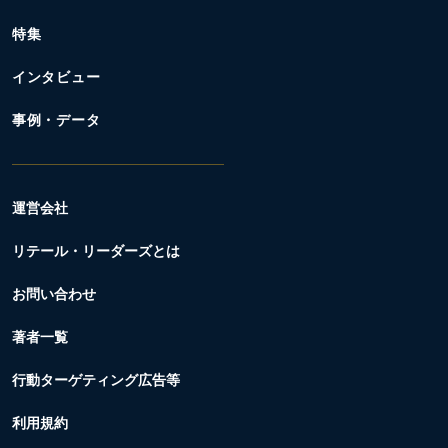
特集
インタビュー
事例・データ
運営会社
リテール・リーダーズとは
お問い合わせ
著者一覧
行動ターゲティング広告等
利用規約