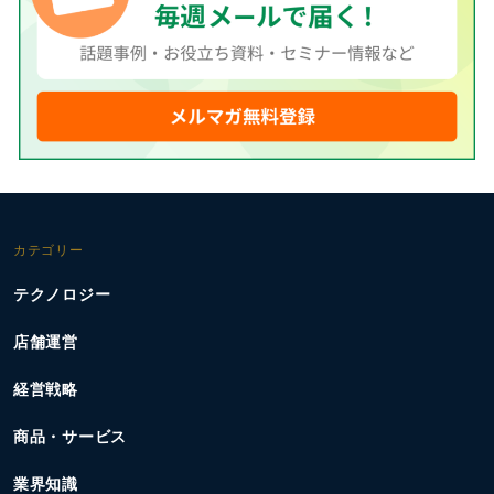
カテゴリー
テクノロジー
店舗運営
経営戦略
商品・サービス
業界知識