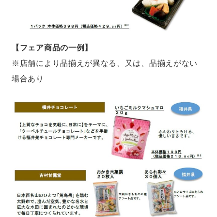
【フェア商品の一例】
※店舗により品揃えが異なる、又は、品揃えがない
場合あり