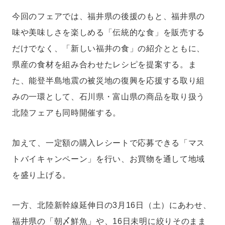
今回のフェアでは、福井県の後援のもと、福井県の
味や美味しさを楽しめる「伝統的な食」を販売する
だけでなく、「新しい福井の食」の紹介とともに、
県産の食材を組み合わせたレシピを提案する。ま
た、能登半島地震の被災地の復興を応援する取り組
みの一環として、石川県・富山県の商品を取り扱う
北陸フェアも同時開催する。
加えて、一定額の購入レシートで応募できる「マス
トバイキャンペーン」を行い、お買物を通して地域
を盛り上げる。
一方、北陸新幹線延伸日の3月16日（土）にあわせ、
福井県の「朝〆鮮魚」や、16日未明に絞りそのまま