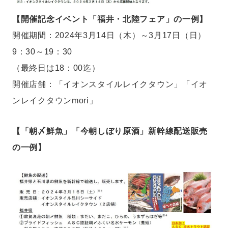
【開催記念イベント「福井・北陸フェア」の一例】
開催期間：2024年3月14日（木）～3月17日（日）
9：30～19：30
（最終日は18：00迄）
開催店舗：「イオンスタイルレイクタウン」「イオ
ンレイクタウンmori」
【「朝〆鮮魚」「今朝しぼり原酒」新幹線配送販売
の一例】