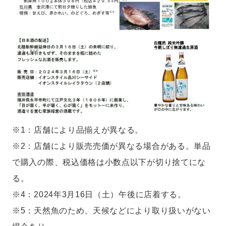
※1：店舗により品揃えが異なる。
※2：店舗により販売売価が異なる場合がある。単品
で購入の際、税込価格は小数点以下が切り捨てにな
る。
※4：2024年3月16日（土）午後に店着する。
※5：天然魚のため、天候などにより取り扱いがない