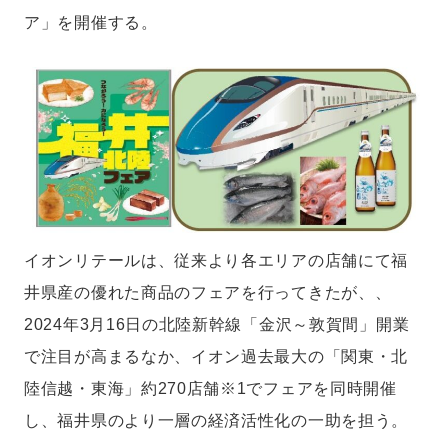
ア」を開催する。
イオンリテールは、従来より各エリアの店舗にて福
井県産の優れた商品のフェアを行ってきたが、、
2024年3月16日の北陸新幹線「金沢～敦賀間」開業
で注目が高まるなか、イオン過去最大の「関東・北
陸信越・東海」約270店舗※1でフェアを同時開催
し、福井県のより一層の経済活性化の一助を担う。