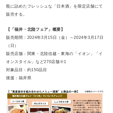
瓶に詰めたフレッシュな「日本酒」を限定店舗にて
販売する。
【「福井・北陸フェア」概要】
販売期間：2024年3月15日（金）～2024年3月17日
（日）
販売店舗：関東・北陸信越・東海の「イオン」「イ
オンスタイル」など270店舗※1
対象品目：約150品目
後援：福井県