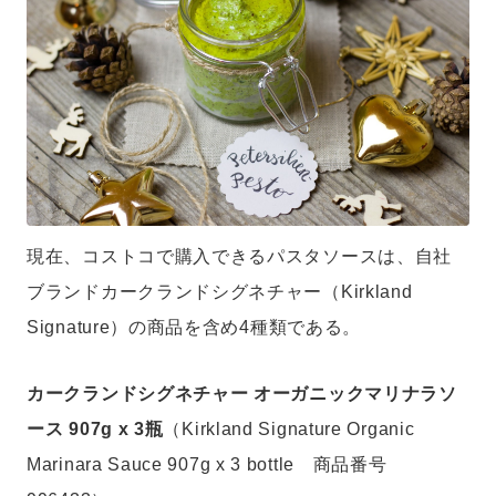
現在、コストコで購入できるパスタソースは、自社
ブランドカークランドシグネチャー（Kirkland
Signature）の商品を含め4種類である。
カークランドシグネチャー オーガニックマリナラソ
ース 907g x 3瓶
（Kirkland Signature Organic
Marinara Sauce 907g x 3 bottle 商品番号