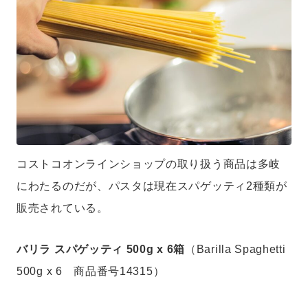
コストコオンラインショップの取り扱う商品は多岐
にわたるのだが、パスタは現在スパゲッティ2種類が
販売されている。
バリラ スパゲッティ 500g x 6箱
（Barilla Spaghetti
500g x 6 商品番号14315）