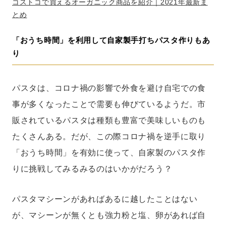
コストコで買えるオーガニック商品を紹介｜2021年最新ま
とめ
「おうち時間」を利用して自家製手打ちパスタ作りもあ
り
パスタは、コロナ禍の影響で外食を避け自宅での食
事が多くなったことで需要も伸びているようだ。市
販されているパスタは種類も豊富で美味しいものも
たくさんある。だが、この際コロナ禍を逆手に取り
「おうち時間」を有効に使って、自家製のパスタ作
りに挑戦してみるみるのはいかがだろう？
パスタマシーンがあればあるに越したことはない
が、マシーンが無くとも強力粉と塩、卵があれば自