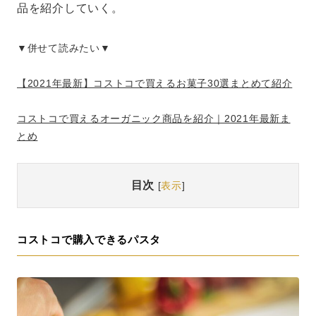
品を紹介していく。
▼併せて読みたい▼
【2021年最新】コストコで買えるお菓子30選まとめて紹介
コストコで買えるオーガニック商品を紹介｜2021年最新ま
とめ
目次
[
表示
]
コストコで購入できるパスタ