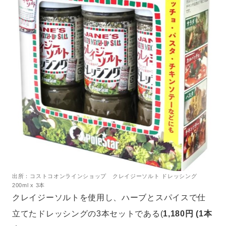
出所：コストコオンラインショップ クレイジーソルト ドレッシング
200ml x 3本
クレイジーソルトを使用し、ハーブとスパイスで仕
立てたドレッシングの3本セットである(
1,180円 (1本