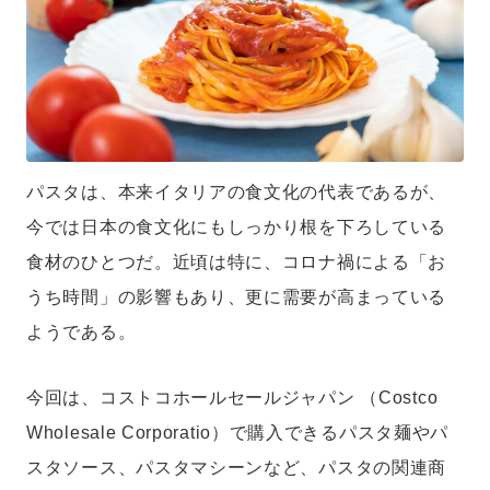
パスタは、本来イタリアの食文化の代表であるが、
今では日本の食文化にもしっかり根を下ろしている
食材のひとつだ。近頃は特に、コロナ禍による「お
うち時間」の影響もあり、更に需要が高まっている
ようである。
今回は、コストコホールセールジャパン （Costco
Wholesale Corporatio）で購入できるパスタ麺やパ
スタソース、パスタマシーンなど、パスタの関連商