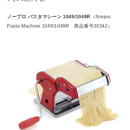
ノープロ パスタマシーン 1049/1049R
（Norpro
Pasta Machine 1049/1049R 商品番号30342）