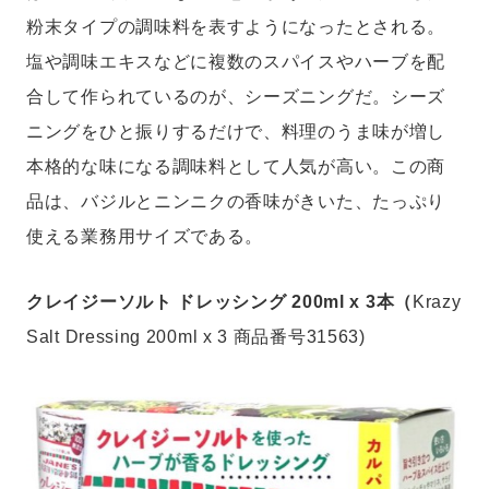
粉末タイプの調味料を表すようになったとされる。
塩や調味エキスなどに複数のスパイスやハーブを配
合して作られているのが、シーズニングだ。シーズ
ニングをひと振りするだけで、料理のうま味が増し
本格的な味になる調味料として人気が高い。この商
品は、バジルとニンニクの香味がきいた、たっぷり
使える業務用サイズである。
クレイジーソルト ドレッシング 200ml x 3本（
Krazy
Salt Dressing 200ml x 3 商品番号31563)