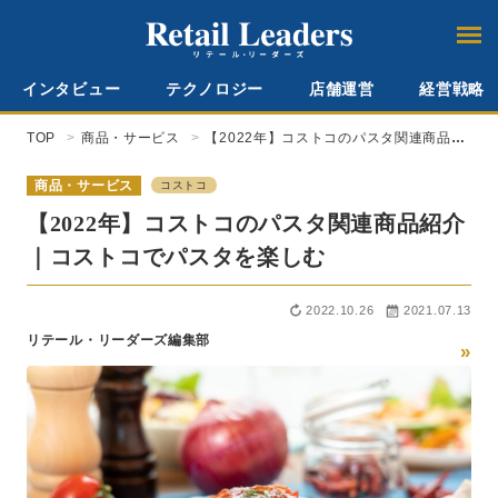
インタビュー
テクノロジー
店舗運営
経営戦略
TOP
商品・サービス
【2022年】コストコのパスタ関連商品紹
介｜コストコでパスタを楽しむ
商品・サービス
コストコ
【2022年】コストコのパスタ関連商品紹介
｜コストコでパスタを楽しむ
2022.10.26
2021.07.13
リテール・リーダーズ編集部
»