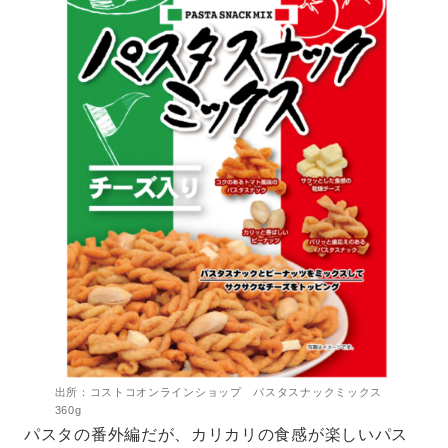
出所：コストコオンラインショップ パスタスナックミックス
360g
パスタの番外編だが、カリカリの食感が楽しいパス