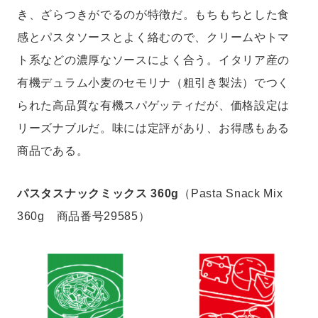
き、ざらつきがでるのが特徴だ。もちもちとした食
感とパスタソースとよく絡むので、クリームやトマ
ト系などの濃厚なソースによく合う。イタリア産の
有機デュラム小麦のセモリナ（粗引き製法）でつく
られた高品質な有機スパゲッティだが、価格設定は
リーズナブルだ。味には定評があり、お得感もある
商品である。
パスタスナックミックス 360g
（Pasta Snack Mix
360g 商品番号29585）