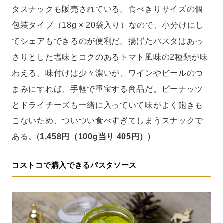
タスナックも販売されている。食べきりサイズの個
包装タイプ（18g × 20袋入り）なので、小分けにし
てシェアもできるのが便利だ。揚げたパスタはあっ
さりとした塩味とコクのあるトマト風味の2種類が味
わえる。味付けは少々濃いが、ワインやビールのつ
まみにすれば、手軽で重宝する商品だ。ピーナッツ
とドライチーズも一緒に入っていて味がよく飽きも
こないため、ついつい食べすぎてしまうスナックで
ある。(
1,458円（100g当り 405円）
)
コストコで購入できるパスタソース