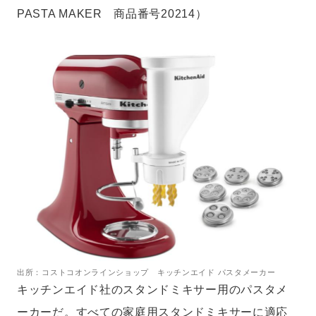
PASTA MAKER 商品番号20214）
出所：コストコオンラインショップ キッチンエイド パスタメーカー
キッチンエイド社のスタンドミキサー用のパスタメ
ーカーだ。すべての家庭用スタンドミキサーに適応