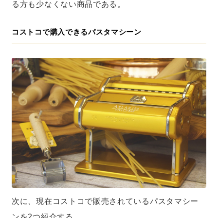
る方も少なくない商品である。
コストコで購入できるパスタマシーン
次に、現在コストコで販売されているパスタマシー
ンを2つ紹介する。