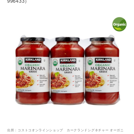
996433）
出所：コストコオンラインショップ カークランドシグネチャー オーガニ