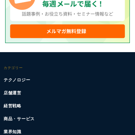
カテゴリー
テクノロジー
店舗運営
経営戦略
商品・サービス
業界知識