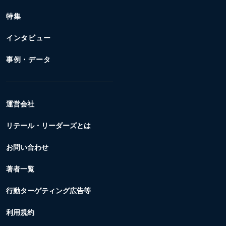
特集
インタビュー
事例・データ
運営会社
リテール・リーダーズとは
お問い合わせ
著者一覧
行動ターゲティング広告等
利用規約