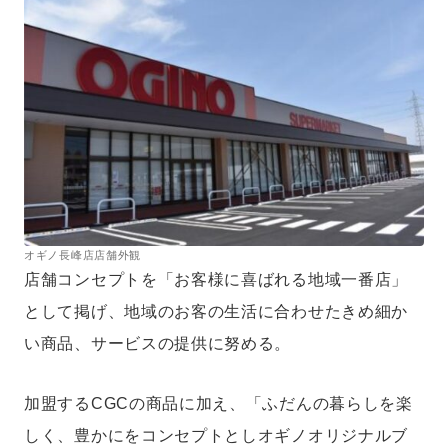
オギノ長峰店店舗外観
店舗コンセプトを「お客様に喜ばれる地域一番店」
として掲げ、地域のお客の生活に合わせたきめ細か
い商品、サービスの提供に努める。
加盟するCGCの商品に加え、「ふだんの暮らしを楽
しく、豊かにをコンセプトとしオギノオリジナルブ