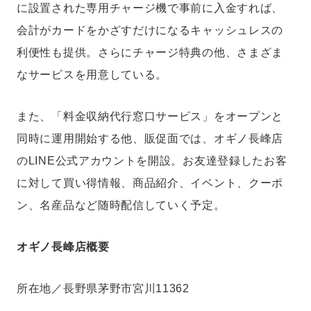
に設置された専用チャージ機で事前に入金すれば、
会計がカードをかざすだけになるキャッシュレスの
利便性も提供。さらにチャージ特典の他、さまざま
なサービスを用意している。
また、「料金収納代行窓口サービス」をオープンと
同時に運用開始する他、販促面では、オギノ長峰店
のLINE公式アカウントを開設。お友達登録したお客
に対して買い得情報、商品紹介、イベント、クーポ
ン、名産品など随時配信していく予定。
オギノ長峰店概要
所在地／長野県茅野市宮川11362