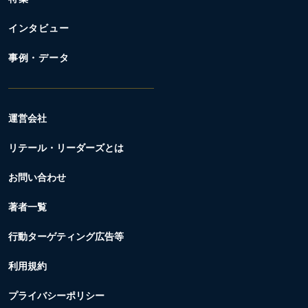
インタビュー
事例・データ
運営会社
リテール・リーダーズとは
お問い合わせ
著者一覧
行動ターゲティング広告等
利用規約
プライバシーポリシー