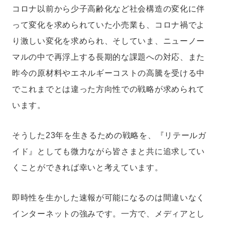
コロナ以前から少子高齢化など社会構造の変化に伴
って変化を求められていた小売業も、コロナ禍でよ
り激しい変化を求められ、そしていま、ニューノー
マルの中で再浮上する長期的な課題への対応、また
昨今の原材料やエネルギーコストの高騰を受ける中
でこれまでとは違った方向性での戦略が求められて
います。
そうした23年を生きるための戦略を、『リテールガ
イド』としても微力ながら皆さまと共に追求してい
くことができれば幸いと考えています。
即時性を生かした速報が可能になるのは間違いなく
インターネットの強みです。一方で、メディアとし