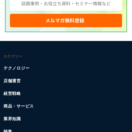
カテゴリー
テクノロジー
店舗運営
経営戦略
商品・サービス
業界知識
特集