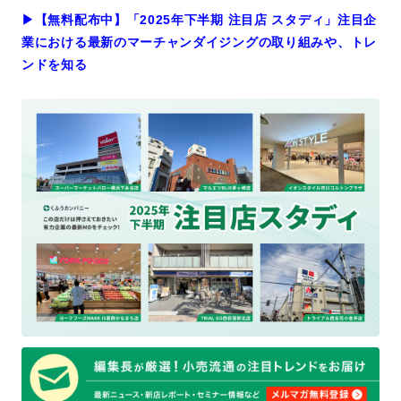
▶︎【無料配布中】「2025年下半期 注目店 スタディ」注目企
業における最新のマーチャンダイジングの取り組みや、トレ
ンドを知る