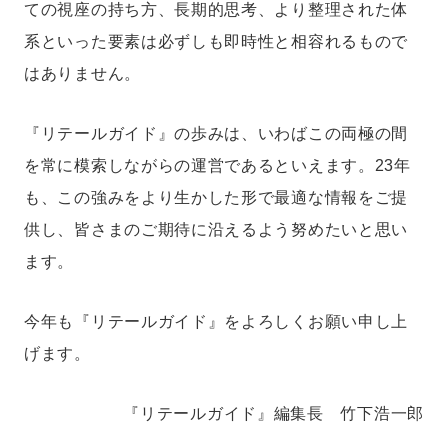
ての視座の持ち方、長期的思考、より整理された体
系といった要素は必ずしも即時性と相容れるもので
はありません。
『リテールガイド』の歩みは、いわばこの両極の間
を常に模索しながらの運営であるといえます。23年
も、この強みをより生かした形で最適な情報をご提
供し、皆さまのご期待に沿えるよう努めたいと思い
ます。
今年も『リテールガイド』をよろしくお願い申し上
げます。
『リテールガイド』編集長 竹下浩一郎