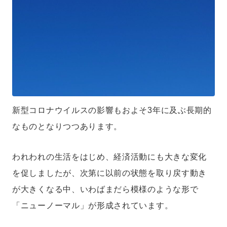
新型コロナウイルスの影響もおよそ3年に及ぶ長期的
なものとなりつつあります。
われわれの生活をはじめ、経済活動にも大きな変化
を促しましたが、次第に以前の状態を取り戻す動き
が大きくなる中、いわばまだら模様のような形で
「ニューノーマル」が形成されています。