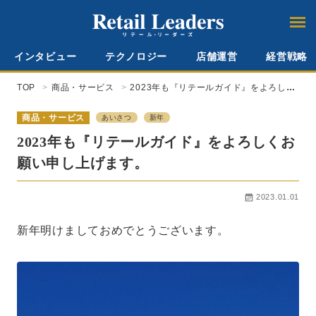
インタビュー
テクノロジー
店舗運営
経営戦略
TOP
商品・サービス
2023年も『リテールガイド』をよろしく
お願い申し上げます。
商品・サービス
あいさつ
新年
2023年も『リテールガイド』をよろしくお
願い申し上げます。
2023.01.01
新年明けましておめでとうございます。