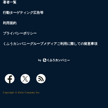
著者一覧
行動ターゲティング広告等
利用規約
プライバシーポリシー
くふうカンパニーグループメディアご利用に際しての留意事項
Copyright © Kufu Company Inc.