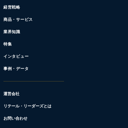
経営戦略
商品・サービス
業界知識
特集
インタビュー
事例・データ
運営会社
リテール・リーダーズとは
お問い合わせ