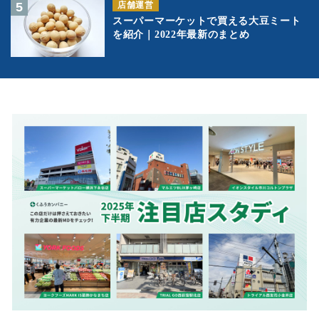
店舗運営
スーパーマーケットで買える大豆ミート
を紹介｜2022年最新のまとめ