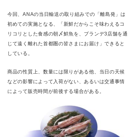
今回、ANAの当日輸送の取り組みでの「離島発」は
初めての実施となる、「新鮮だからこそ味わえるコ
リコリとした食感の朝〆鮮魚を、ブランデ3店舗を通
じて遠く離れた首都圏の皆さまにお届け」できると
している。
商品の性質上、数量には限りがある他、当日の天候
などの影響によって入荷がない、あるいは交通事情
によって販売時間が前後する場合がある。