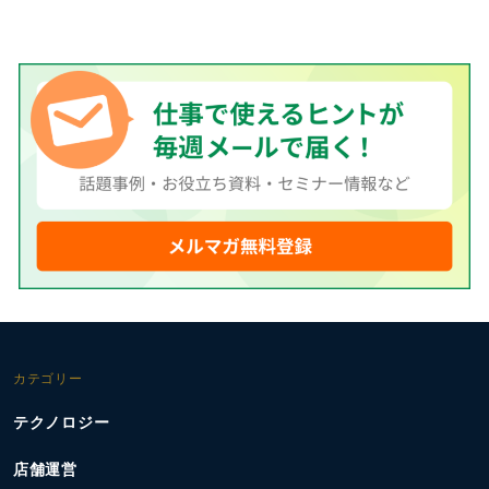
カテゴリー
テクノロジー
店舗運営