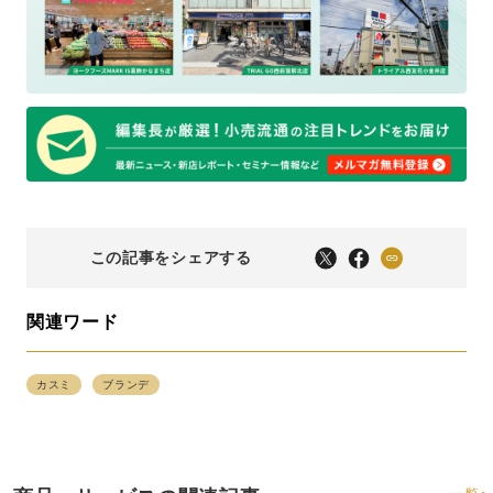
この記事をシェアする
関連ワード
カスミ
ブランデ