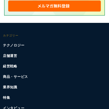
カテゴリー
テクノロジー
店舗運営
経営戦略
商品・サービス
業界知識
特集
インタビュー