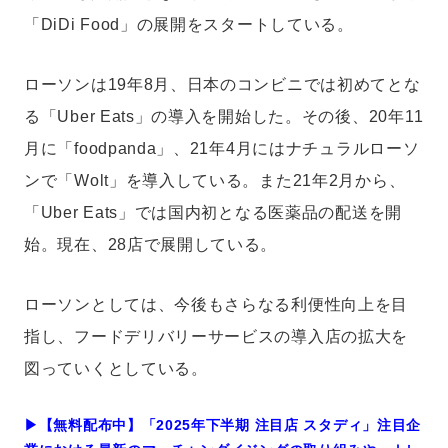
「DiDi Food」の展開をスタートしている。
ローソンは19年8月、日本のコンビニでは初めてとな
る「Uber Eats」の導入を開始した。その後、20年11
月に「foodpanda」、21年4月にはナチュラルローソ
ンで「Wolt」を導入している。また21年2月から、
「Uber Eats」では国内初となる医薬品の配送を開
始。現在、28店で展開している。
ローソンとしては、今後もさらなる利便性向上を目
指し、フードデリバリーサービスの導入店の拡大を
図っていくとしている。
▶︎【無料配布中】「2025年下半期 注目店 スタディ」注目企