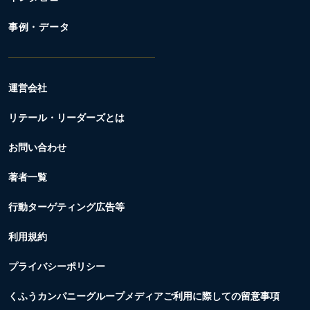
事例・データ
運営会社
リテール・リーダーズとは
お問い合わせ
著者一覧
行動ターゲティング広告等
利用規約
プライバシーポリシー
くふうカンパニーグループメディアご利用に際しての留意事項