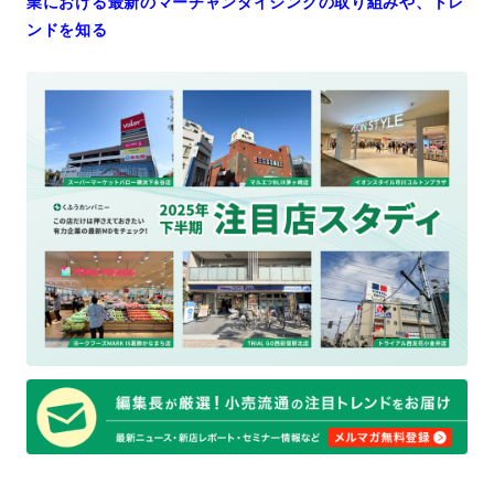
業における最新のマーチャンダイジングの取り組みや、トレ
ンドを知る