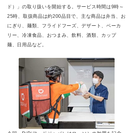
ド）」の取り扱いを開始する。サービス時間は9時～
25時、取扱商品は約200品目で、主な商品は弁当、お
にぎり、麺類、フライドフーズ、デザート、ベーカ
リー、冷凍食品、おつまみ、飲料、酒類、カップ
麺、日用品など。