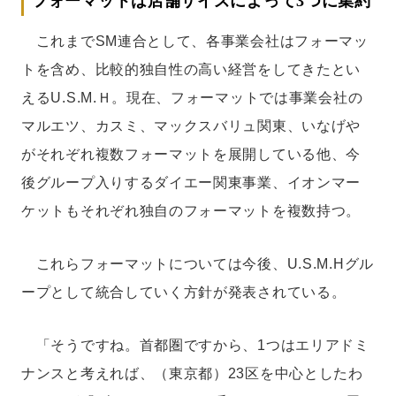
フォーマットは店舗サイズによって3つに集約
これまでSM連合として、各事業会社はフォーマッ
トを含め、比較的独自性の高い経営をしてきたとい
えるU.S.M.Ｈ。現在、フォーマットでは事業会社の
マルエツ、カスミ、マックスバリュ関東、いなげや
がそれぞれ複数フォーマットを展開している他、今
後グループ入りするダイエー関東事業、イオンマー
ケットもそれぞれ独自のフォーマットを複数持つ。
これらフォーマットについては今後、U.S.M.Hグル
ープとして統合していく方針が発表されている。
「そうですね。首都圏ですから、1つはエリアドミ
ナンスと考えれば、（東京都）23区を中心としたわ