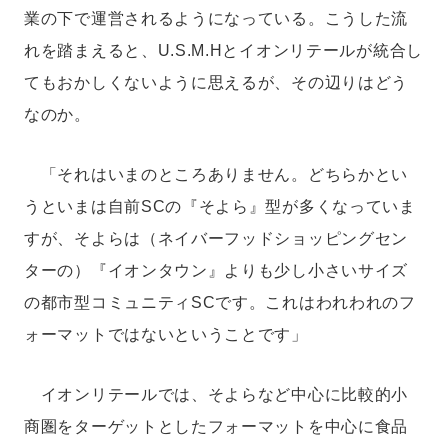
業の下で運営されるようになっている。こうした流
れを踏まえると、U.S.M.Hとイオンリテールが統合し
てもおかしくないように思えるが、その辺りはどう
なのか。
「それはいまのところありません。どちらかとい
うといまは自前SCの『そよら』型が多くなっていま
すが、そよらは（ネイバーフッドショッピングセン
ターの）『イオンタウン』よりも少し小さいサイズ
の都市型コミュニティSCです。これはわれわれのフ
ォーマットではないということです」
イオンリテールでは、そよらなど中心に比較的小
商圏をターゲットとしたフォーマットを中心に食品