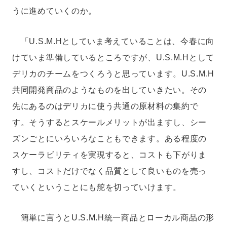
うに進めていくのか。
「U.S.M.Hとしていま考えていることは、今春に向
けていま準備しているところですが、U.S.M.Hとして
デリカのチームをつくろうと思っています。U.S.M.H
共同開発商品のようなものを出していきたい。その
先にあるのはデリカに使う共通の原材料の集約で
す。そうするとスケールメリットが出ますし、シー
ズンごとにいろいろなこともできます。ある程度の
スケーラビリティを実現すると、コストも下がりま
すし、コストだけでなく品質として良いものを売っ
ていくということにも舵を切っていけます。
簡単に言うとU.S.M.H統一商品とローカル商品の形