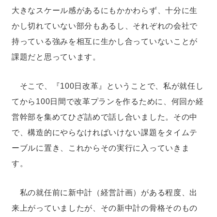
大きなスケール感があるにもかかわらず、十分に生
かし切れていない部分もあるし、それぞれの会社で
持っている強みを相互に生かし合っていないことが
課題だと思っています。
そこで、『100日改革』ということで、私が就任し
てから100日間で改革プランを作るために、何回か経
営幹部を集めてひざ詰めで話し合いました。その中
で、構造的にやらなければいけない課題をタイムテ
ーブルに置き、これからその実行に入っていきま
す。
私の就任前に新中計（経営計画）がある程度、出
来上がっていましたが、その新中計の骨格そのもの