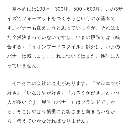
基本的には100坪、300坪、500～600坪、この3サ
イズでフォーマットをつくろうというのが基本で
す。バナーも変えようと思っていますが、それはま
だ全然決まっていないですし、いまの段階では（統
合する）『イオンフードスタイル』以外は、いまの
バナーは残します。これについてはまだ、検討に入
っていません。
それぞれの会社に歴史があります。『マルエツが
好き』『いなげやが好き』『カスミが好き』という
人が多いです。屋号（バナー）はブランドですか
ら、そこはやはり慎重にお客さまと向き合いなが
ら、考えていかなければなりません」