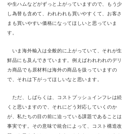
や生ハムなどがずっと上がっていますので、もう少
し為替も含めて、われわれも買いやすくて、お客さ
まも買いやすい価格になってほしいと思っていま
す。
いま海外輸入は全般的に上がっていて、それが生
鮮品にも及んできています。例えばわれわれのデリ
カ商品でも原材料は海外の商品を扱っていますの
で、それは下がってほしいなと思います。
ただ、しばらくは、コストプッシュインフレは続
くと思いますので、それにどう対応していくのか
が、私たちの目の前に迫っている課題であることは
事実です。その意味で統合によって、コスト構造改