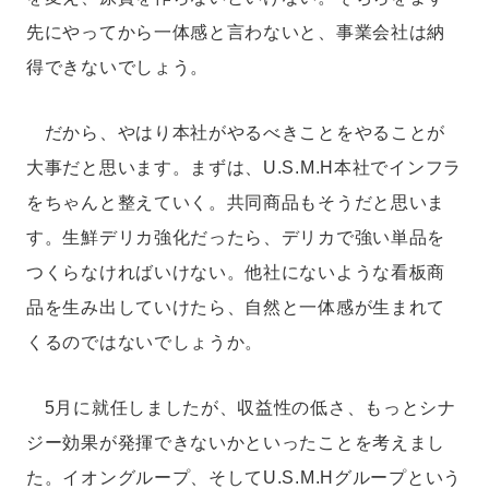
先にやってから一体感と言わないと、事業会社は納
得できないでしょう。
だから、やはり本社がやるべきことをやることが
大事だと思います。まずは、U.S.M.H本社でインフラ
をちゃんと整えていく。共同商品もそうだと思いま
す。生鮮デリカ強化だったら、デリカで強い単品を
つくらなければいけない。他社にないような看板商
品を生み出していけたら、自然と一体感が生まれて
くるのではないでしょうか。
5月に就任しましたが、収益性の低さ、もっとシナ
ジー効果が発揮できないかといったことを考えまし
た。イオングループ、そしてU.S.M.Hグループという