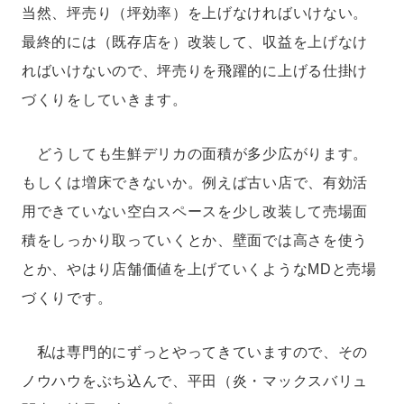
当然、坪売り（坪効率）を上げなければいけない。
最終的には（既存店を）改装して、収益を上げなけ
ればいけないので、坪売りを飛躍的に上げる仕掛け
づくりをしていきます。
どうしても生鮮デリカの面積が多少広がります。
もしくは増床できないか。例えば古い店で、有効活
用できていない空白スペースを少し改装して売場面
積をしっかり取っていくとか、壁面では高さを使う
とか、やはり店舗価値を上げていくようなMDと売場
づくりです。
私は専門的にずっとやってきていますので、その
ノウハウをぶち込んで、平田（炎・マックスバリュ