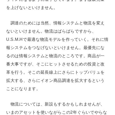
を上げないといけません。
調達のためには当然、情報システムと物流を変え
ないといけません。物流はばらばらですから、
U.S.M.Hで最適な物流モデルを作っていく。それに情
報システムをつなげないといけません。最優先にな
るのは情報システムと物流のところです。商品が一
番大事ですが、そこにヒットさせるための投資と改
革を行う。そこの延長線上にさらにトップバリュを
拡大する、さらにイオン商品調達を拡大するという
ことになります。
物流については、新設もするかもしれませんが、
いまのアセットを使いながらこの2年ぐらいでやらな