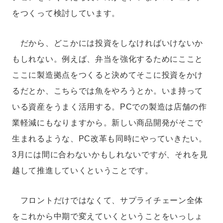
をつくって検討しています。
だから、どこかには投資をしなければいけないか
もしれない。例えば、弁当を強化するためにここと
ここに製造拠点をつくると決めてそこに投資をかけ
るだとか、こちらでは魚をやろうとか。いま持って
いる資産をうまく活用する。PCでの製造は店舗の作
業軽減にもなりますから。新しい商品開発がそこで
生まれるような、PC改革も同時にやっていきたい。
3月には間に合わないかもしれないですが、それを見
越して推進していくということです。
フロントだけではなくて、サプライチェーン全体
をこれから中期で変えていくということをいっしょ