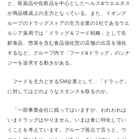
と、医薬品や化粧品を中心としたヘルス&ウエルネス
が商品構成上の主力となっている。また、イオング
ループのドラッグストアの主力企業の1社であるウエ
ルシア薬局では「ドラッグ＆フード戦略」として生
鮮食品、惣菜を含む食品強化型の店舗の出店を強化
するなど、グループ内で「フード&ドラッグ」のシナ
ジーを追求する動きがある。
フードを主力とするSM企業として、「ドラッグ」
に対してはどのようなスタンスを取るのか。
「一部事業会社に残ってはいますが、われわれは
いまドラッグはやりません。いまは食に特化してい
くことを考えています。グループ視点で言うと、ウ