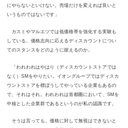
にやらないといけない。売場だけを変えれば良いと
いうものではないです」
カスミやマルエツでは低価格帯を強化する実験も
している。価格志向に応えるディスカウントについ
てのスタンスをどのように据えるのか。
「われわれはやはり（ディスカウントストアでは
なく）SMをやりたい。イオングループではディスカ
ウントストアを標ぼうしてやっている企業もあるの
で、それはそれ。われわれは首都圏において、SMを
中核とした企業群であるというのが私の認識です。
そうは言っても、価格に対して無視はできないと