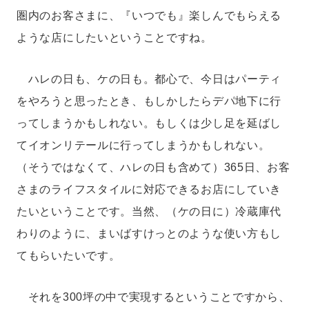
圏内のお客さまに、『いつでも』楽しんでもらえる
ような店にしたいということですね。
ハレの日も、ケの日も。都心で、今日はパーティ
をやろうと思ったとき、もしかしたらデパ地下に行
ってしまうかもしれない。もしくは少し足を延ばし
てイオンリテールに行ってしまうかもしれない。
（そうではなくて、ハレの日も含めて）365日、お客
さまのライフスタイルに対応できるお店にしていき
たいということです。当然、（ケの日に）冷蔵庫代
わりのように、まいばすけっとのような使い方もし
てもらいたいです。
それを300坪の中で実現するということですから、