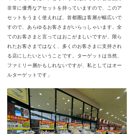
非常に優秀なアセットを持っていますので、このア
セットをうまく使えれば、首都圏は客層が幅広いで
すので、あらゆるお客さまがいらっしゃいます。全
てのお客さまと言ってはおこがましいですが、限ら
れたお客さまではなく、多くのお客さまに支持され
る店にしたいということです。ターゲットは当然、
ファミリー層かもしれないですが、私としてはオー
ルターゲットです」