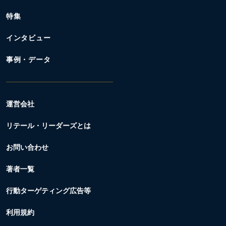
特集
インタビュー
事例・データ
運営会社
リテール・リーダーズとは
お問い合わせ
著者一覧
行動ターゲティング広告等
利用規約