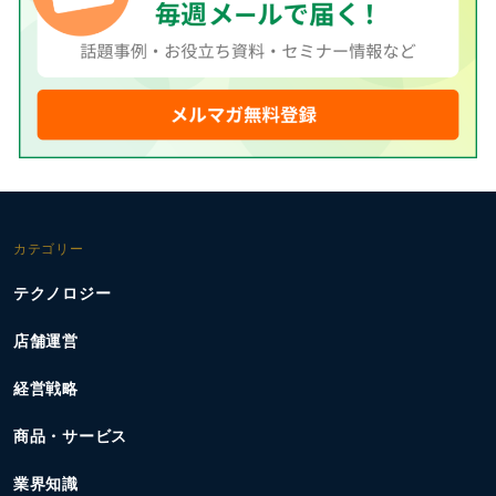
カテゴリー
テクノロジー
店舗運営
経営戦略
商品・サービス
業界知識