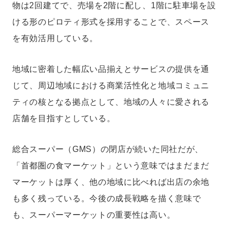
物は2回建てで、売場を2階に配し、1階に駐車場を設
ける形のピロティ形式を採用することで、スペース
を有効活用している。
地域に密着した幅広い品揃えとサービスの提供を通
じて、周辺地域における商業活性化と地域コミュニ
ティの核となる拠点として、地域の人々に愛される
店舗を目指すとしている。
総合スーパー（GMS）の閉店が続いた同社だが、
「首都圏の食マーケット」という意味ではまだまだ
マーケットは厚く、他の地域に比べれば出店の余地
も多く残っている。今後の成長戦略を描く意味で
も、スーパーマーケットの重要性は高い。