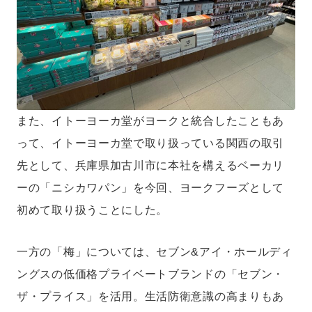
また、イトーヨーカ堂がヨークと統合したこともあ
って、イトーヨーカ堂で取り扱っている関西の取引
先として、兵庫県加古川市に本社を構えるベーカリ
ーの「ニシカワパン」を今回、ヨークフーズとして
初めて取り扱うことにした。
一方の「梅」については、セブン&アイ・ホールディ
ングスの低価格プライベートブランドの「セブン・
ザ・プライス」を活用。生活防衛意識の高まりもあ