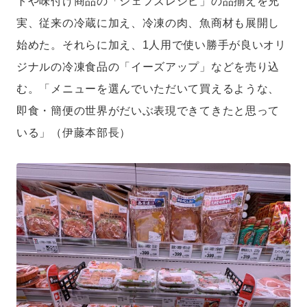
トや味付け商品の「シェフズレシピ」の品揃えを充
実、従来の冷蔵に加え、冷凍の肉、魚商材も展開し
始めた。それらに加え、1人用で使い勝手が良いオリ
ジナルの冷凍食品の「イーズアップ」などを売り込
む。「メニューを選んでいただいて買えるような、
即食・簡便の世界がだいぶ表現できてきたと思って
いる」（伊藤本部長）