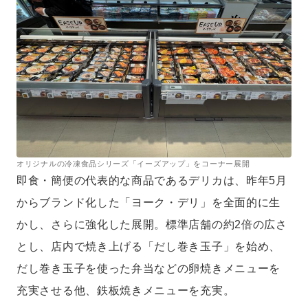
オリジナルの冷凍食品シリーズ「イーズアップ」をコーナー展開
即食・簡便の代表的な商品であるデリカは、昨年5月
からブランド化した「ヨーク・デリ」を全面的に生
かし、さらに強化した展開。標準店舗の約2倍の広さ
とし、店内で焼き上げる「だし巻き玉子」を始め、
だし巻き玉子を使った弁当などの卵焼きメニューを
充実させる他、鉄板焼きメニューを充実。