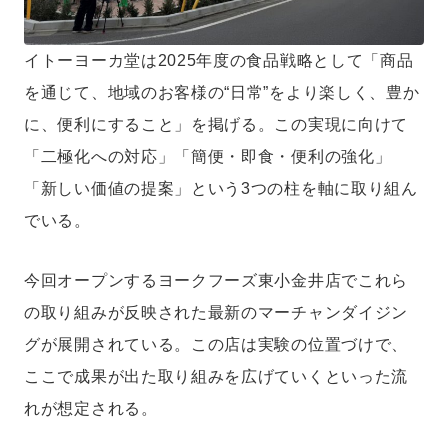
イトーヨーカ堂は2025年度の食品戦略として「商品
を通じて、地域のお客様の“日常”をより楽しく、豊か
に、便利にすること」を掲げる。この実現に向けて
「二極化への対応」「簡便・即食・便利の強化」
「新しい価値の提案」という3つの柱を軸に取り組ん
でいる。
今回オープンするヨークフーズ東小金井店でこれら
の取り組みが反映された最新のマーチャンダイジン
グが展開されている。この店は実験の位置づけで、
ここで成果が出た取り組みを広げていくといった流
れが想定される。