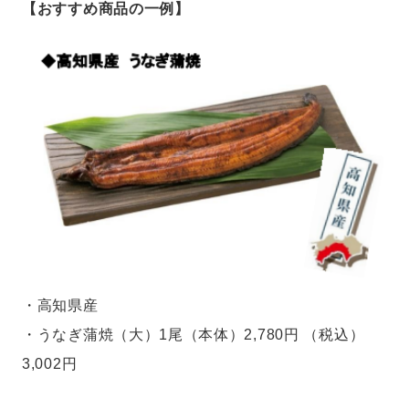
【おすすめ商品の一例】
・高知県産
・うなぎ蒲焼（大）1尾（本体）2,780円 （税込）
3,002円