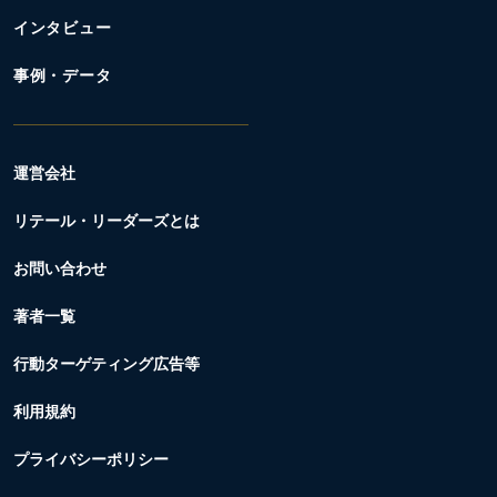
インタビュー
事例・データ
運営会社
リテール・リーダーズとは
お問い合わせ
著者一覧
行動ターゲティング広告等
利用規約
プライバシーポリシー