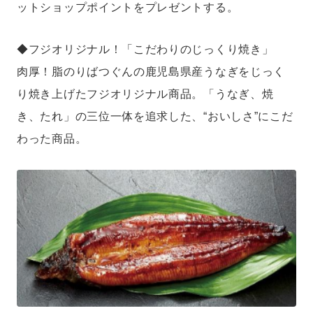
ットショップポイントをプレゼントする。
◆フジオリジナル！「こだわりのじっくり焼き」
肉厚！脂のりばつぐんの鹿児島県産うなぎをじっく
り焼き上げたフジオリジナル商品。「うなぎ、焼
き、たれ」の三位一体を追求した、“おいしさ”にこだ
わった商品。