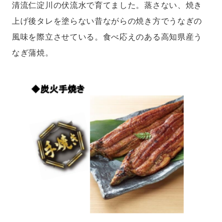
清流仁淀川の伏流水で育てました。蒸さない、焼き
上げ後タレを塗らない昔ながらの焼き方でうなぎの
風味を際立させている。食べ応えのある高知県産う
なぎ蒲焼。