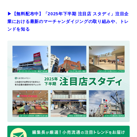
▶︎【無料配布中】「2025年下半期 注目店 スタディ」注目企
業における最新のマーチャンダイジングの取り組みや、トレ
ンドを知る