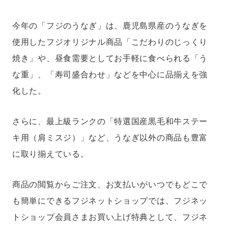
今年の「フジのうなぎ」は、鹿児島県産のうなぎを
使用したフジオリジナル商品「こだわりのじっくり
焼き」や、昼食需要としてお手軽に食べられる「う
な重」、「寿司盛合わせ」などを中心に品揃えを強
化した。
さらに、最上級ランクの「特選国産黒毛和牛ステー
キ用（肩ミスジ）」など、うなぎ以外の商品も豊富
に取り揃えている。
商品の閲覧からご注文、お支払いがいつでもどこで
も簡単にできるフジネットショップでは、フジネッ
トショップ会員さまお買い上げ特典として、フジネ