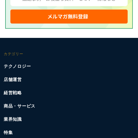
カテゴリー
テクノロジー
店舗運営
経営戦略
商品・サービス
業界知識
特集