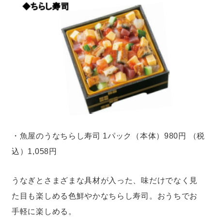
・魚屋のうなちらし寿司 1パック（本体）980円 （税
込）1,058円
うなぎとさまざまな具材が入った、味だけでなく見
た目も楽しめる色鮮やかなちらし寿司。おうちでお
手軽に楽しめる。