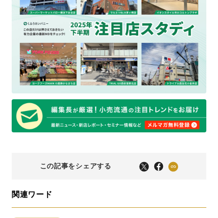
この記事をシェアする
関連ワード