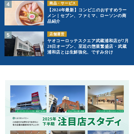
商品・サービス
【2024年最新】コンビニのおすすめラー
メン｜セブン、ファミマ、ローソンの商
品紹介
店舗運営
ヤオコーロッテスクエア武蔵浦和店が7月
28日オープン、至近の惣菜繁盛店・武蔵
浦和店とは生鮮強化、ですみ分け