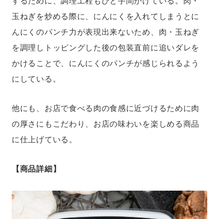
するために、調理工程もひと手間かけている。肉・
玉ねぎを炒める際に、にんにくを入れてしまうとに
んにくのパンチ力が表現出来ないため、肉・玉ねぎ
を調理しトッピングした後の包装直前に追いダレを
かけることで、にんにくのパンチが感じられるよう
にしている。
他にも、お店で食べる肉の食感に近づけるために肉
の厚さにもこだわり、お店の味わいを楽しめる商品
に仕上げている。
【商品詳細】