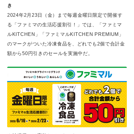
き
2024年2月23日（金）まで毎週金曜日限定で開催す
る「ファミマの生活応援割引！」では、「ファミマ
ルKITCHEN」「ファミマルKITCHEN PREMIUM」
のマークがついた冷凍食品を、どれでも2個で合計金
額から50円引きのセールを実施中だ。