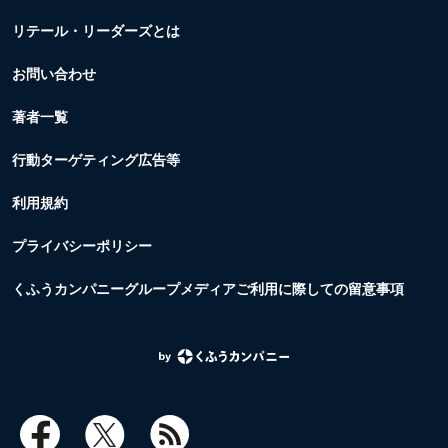
リテール・リーダーズとは
お問い合わせ
著者一覧
行動ターゲティング広告等
利用規約
プライバシーポリシー
くふうカンパニーグループメディアご利用に際しての留意事項