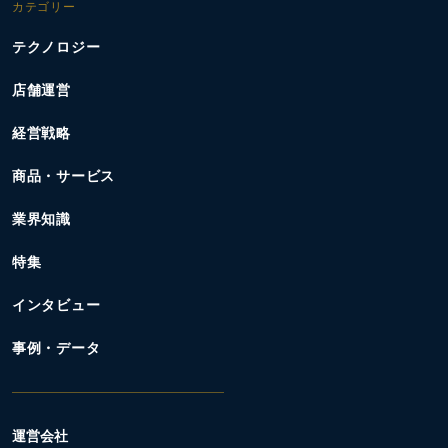
カテゴリー
テクノロジー
店舗運営
経営戦略
商品・サービス
業界知識
特集
インタビュー
事例・データ
運営会社