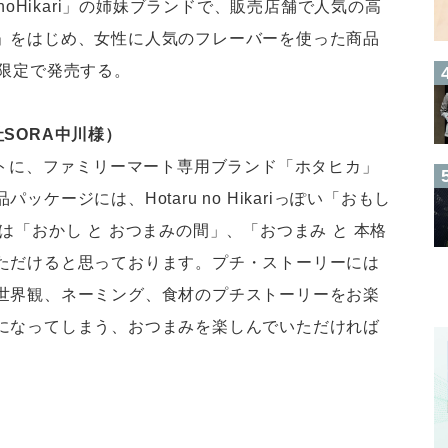
noHikari」の姉妹ブランドで、販売店舗で人気の高
」をはじめ、女性に人気のフレーバーを使った商品
ト限定で発売する。
SORA中川様）
プトに、ファミリーマート専用ブランド「ホタヒカ」
ケージには、Hotaru no Hikariっぽい「おもし
は「おかし と おつまみの間」、「おつまみ と 本格
ただけると思っております。プチ・ストーリーには
世界観、ネーミング、食材のプチストーリーをお楽
になってしまう、おつまみを楽しんでいただければ