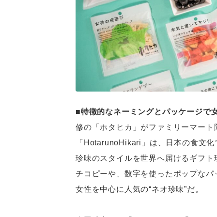
■特徴的なネーミングとパッケージで
修の「ホタヒカ」がファミリーマート
「HotarunoHikari」は、日本
珍味のスタイルを世界へ届けるギフト
チコピーや、数字を使ったポップなパ
女性を中心に人気の“ネオ珍味”だ。