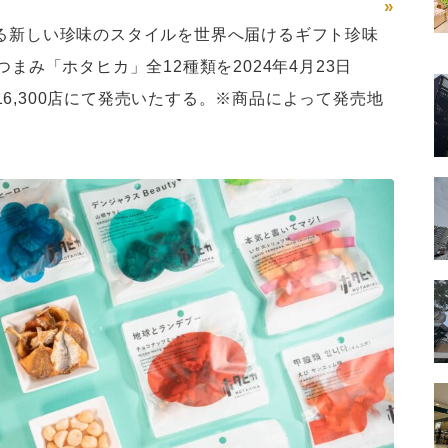
»
ける新しい珍味のスタイルを世界へ届けるギフト珍味
のおつまみ「ホタヒカ」全12種類を2024年4月23日
6,300店にて発売いたする。※商品によって発売地