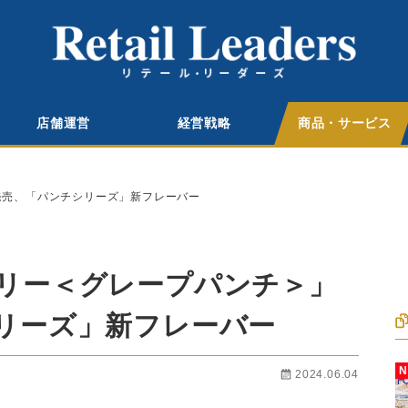
店舗運営
経営戦略
商品・サービス
発売、「パンチシリーズ」新フレーバー
リー＜グレープパンチ＞」
リーズ」新フレーバー
2024.06.04