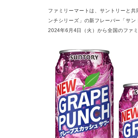
ファミリーマートは、サントリーと共
ンチシリーズ」の新フレーバー「サントリ
2024年6月4日（火）から全国のファ