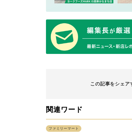
この記事をシェア
関連ワード
ファミリーマート