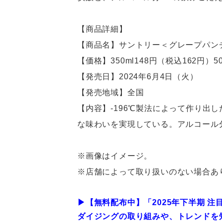
【商品詳細】
【商品名】サントリー＜グレープパン
【価格】350ml148円（税込162円）50
【発売日】2024年6月4日（火）
【発売地域】全国
【内容】-196℃製法によって作り出
な味わいを実現している。アルコール
※画像はイメージ。
※店舗によって取り扱いのない場合あ
▶︎【無料配布中】「2025年下半期 
ダイジングの取り組みや、トレンドを