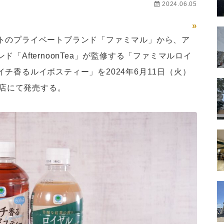
2024.06.05
»
トのプライベートブランド「ファミマル」から、ア
「AfternoonTea」が監修する「ファミマルロイ
チ香るルイボスティー」を2024年6月11日（火）
0店にて発売する。