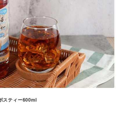
スティー600ml