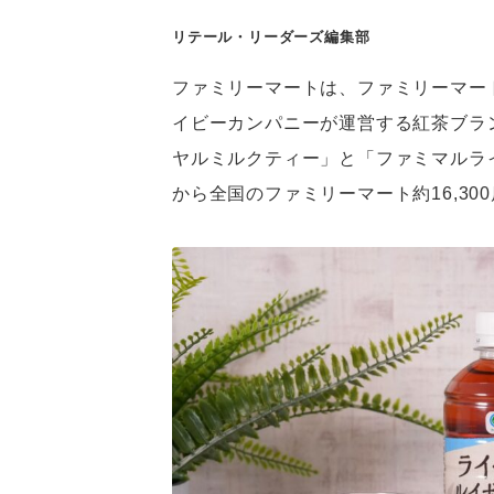
リテール・リーダーズ編集部
ファミリーマートは、ファミリーマー
イビーカンパニーが運営する紅茶ブランド
ヤルミルクティー」と「ファミマルライ
から全国のファミリーマート約16,30