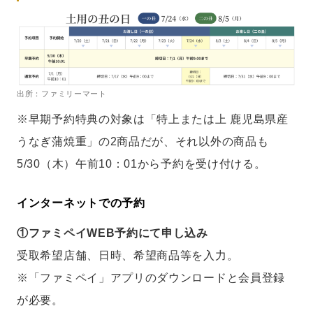
出所：ファミリーマート
※早期予約特典の対象は「特上または上 鹿児島県産
うなぎ蒲焼重」の2商品だが、それ以外の商品も
5/30（木）午前10：01から予約を受け付ける。
インターネットでの予約
①ファミペイWEB予約にて申し込み
受取希望店舗、日時、希望商品等を入力。
※「ファミペイ」アプリのダウンロードと会員登録
が必要。