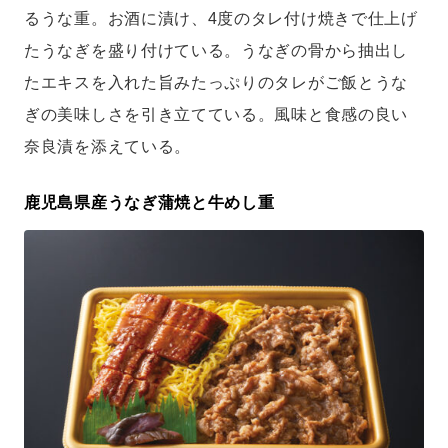
るうな重。お酒に漬け、4度のタレ付け焼きで仕上げ
たうなぎを盛り付けている。うなぎの骨から抽出し
たエキスを入れた旨みたっぷりのタレがご飯とうな
ぎの美味しさを引き立てている。風味と食感の良い
奈良漬を添えている。
鹿児島県産うなぎ蒲焼と牛めし重