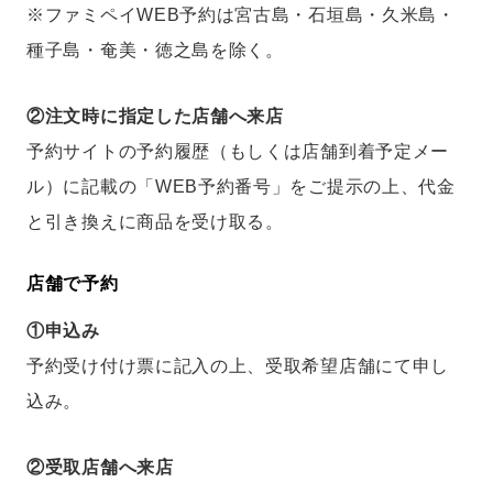
※ファミペイWEB予約は宮古島・石垣島・久米島・
種子島・奄美・徳之島を除く。
②注文時に指定した店舗へ来店
予約サイトの予約履歴（もしくは店舗到着予定メー
ル）に記載の「WEB予約番号」をご提示の上、代金
と引き換えに商品を受け取る。
店舗で予約
①申込み
予約受け付け票に記入の上、受取希望店舗にて申し
込み。
②受取店舗へ来店