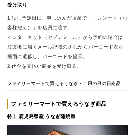
受け取り
1.渡し予定日に、申し込んだ店舗で、「レシート（お
客様控え）」を店員に渡す。
インターネット（セブンミール）から予約の場合は
注文後に届くメール記載のURLからバーコード表示
画面に遷移し、バーコードを提示。
2.代金を支払い商品を受け取る。
ファミリーマートで買えるうなぎ・土用の丑の日商品
ファミリーマートで買えるうなぎ商品
特上 鹿児島県産 うなぎ蒲焼重