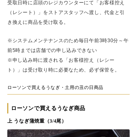
受取日時に店頭のレジカウンターにて「お客様控え
（レシート）」をストアスタッフへ渡し、代金と引
き換えに商品を受け取る。
※システムメンテナンスのため毎日午前3時30分～午
前5時までは店舗での申し込みできない
※申し込み時に渡される「お客様控え（レシー
ト）」は受け取り時に必要なため、必ず保管を。
ローソンで買えるうなぎ・土用の丑の日商品
ローソンで買えるうなぎ商品
上 うなぎ蒲焼重（3/4尾）