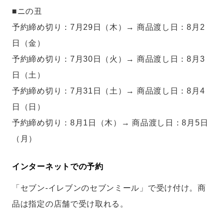
■ニの丑
予約締め切り：7月29日（木）→ 商品渡し日：8月2
日（金）
予約締め切り：7月30日（火）→ 商品渡し日：8月3
日（土）
予約締め切り：7月31日（土）→ 商品渡し日：8月4
日（日）
予約締め切り：8月1日（木）→ 商品渡し日：8月5日
（月）
インターネットでの予約
「セブン‐イレブンのセブンミール」で受け付け。商
品は指定の店舗で受け取れる。