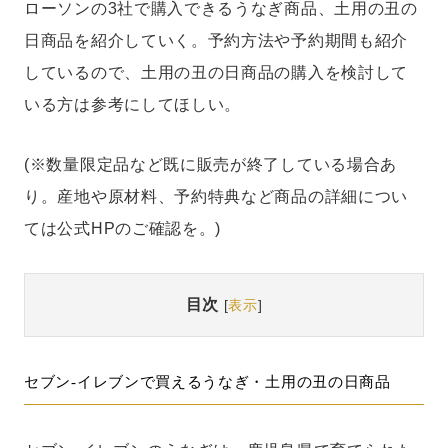
ローソンの3社で購入できるうなぎ商品、土用の丑の
日商品を紹介していく。予約方法や予約期間も紹介
しているので、土用の丑の日商品の購入を検討して
いる方は参考にしてほしい。
(※数量限定品など既に販売が終了している場合あ
り。産地や原材料、予約特典など商品の詳細につい
ては公式HPのご確認を。)
目次
[
表示
]
セブン-イレブンで買えるうなぎ・土用の丑の日商品