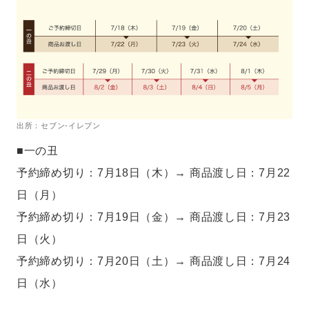
出所：セブン-イレブン
■一の丑
予約締め切り：7月18日（木）→ 商品渡し日：7月22
日（月）
予約締め切り：7月19日（金）→ 商品渡し日：7月23
日（火）
予約締め切り：7月20日（土）→ 商品渡し日：7月24
日（水）