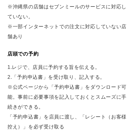
※沖縄県の店舗はセブンミールのサービスに対応し
ていない。
※一部インターネットでの注文に対応していない店
舗あり
店頭での予約
1.レジで、店員に予約する旨を伝える。
2.「予約申込書」を受け取り、記入する。
※公式ページから「予約申込書」をダウンロード可
能。事前に必要事項を記入しておくとスムーズに手
続きができる。
「予約申込書」を店員に渡し、「レシート（お客様
控え）」を必ず受け取る