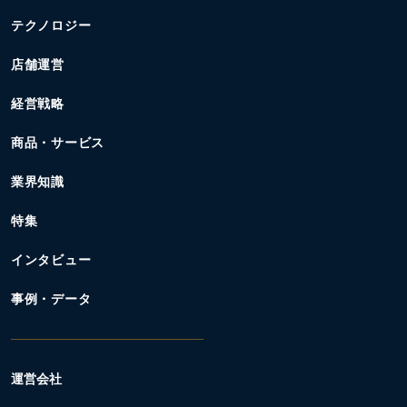
テクノロジー
店舗運営
経営戦略
商品・サービス
業界知識
特集
インタビュー
事例・データ
運営会社