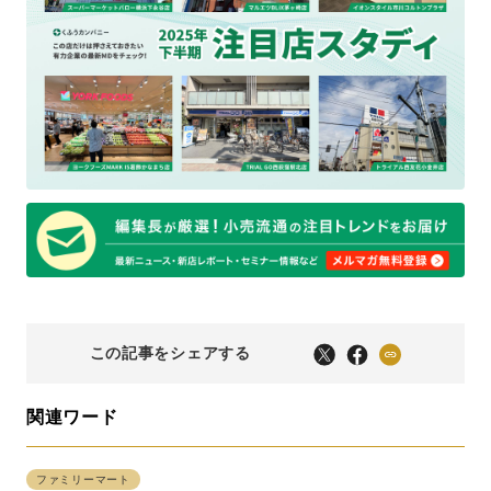
この記事をシェアする
関連ワード
ファミリーマート