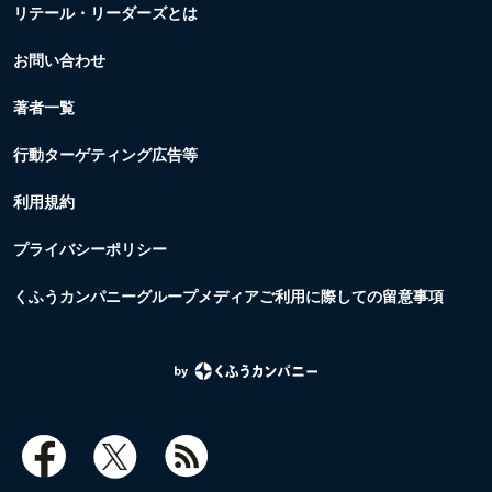
リテール・リーダーズとは
お問い合わせ
著者一覧
行動ターゲティング広告等
利用規約
プライバシーポリシー
くふうカンパニーグループメディアご利用に際しての留意事項