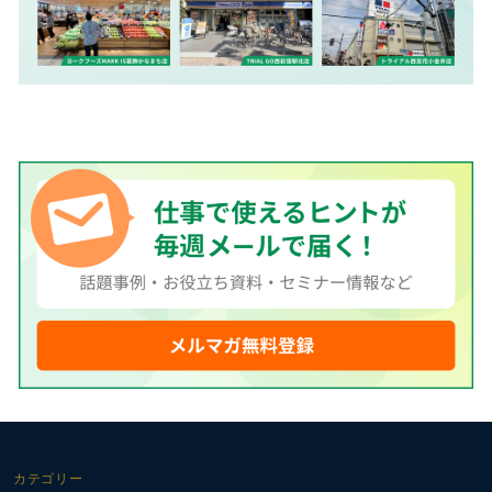
カテゴリー