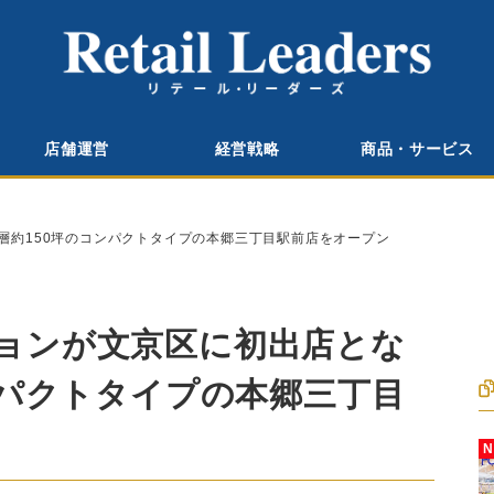
店舗運営
経営戦略
商品・サービス
層約150坪のコンパクトタイプの本郷三丁目駅前店をオープン
ョンが文京区に初出店とな
ンパクトタイプの本郷三丁目