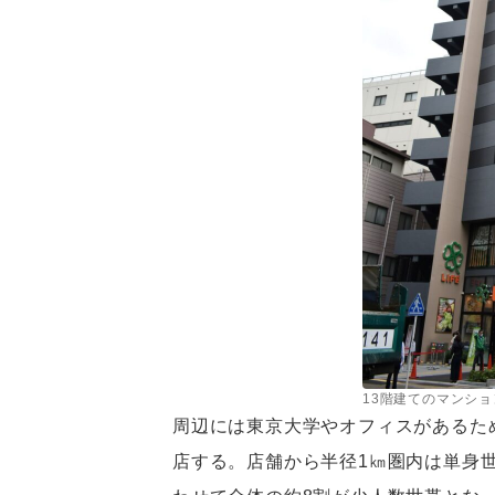
13階建てのマンショ
周辺には東京大学やオフィスがあるた
店する。店舗から半径1㎞圏内は単身世帯