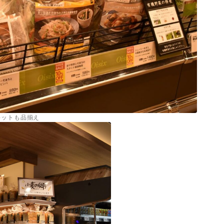
キットも品揃え