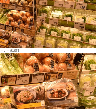
コーナー化展開