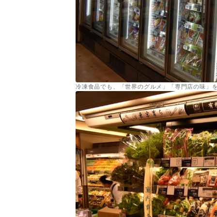
冷凍食品でも、「世界のグルメ」「専門店の味」