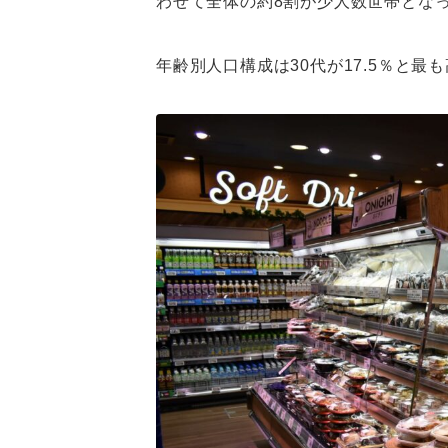
わせて全体の約8割が少人数世帯とな
年齢別人口構成は30代が17.5％と最も