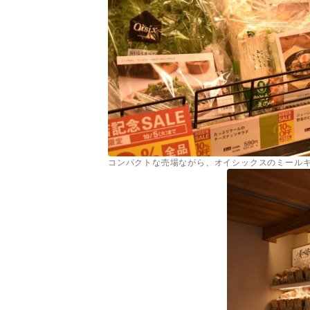
コンパクトな売場ながら、オイシックスのミール