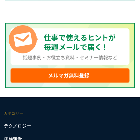
カテゴリー
テクノロジー
店舗運営