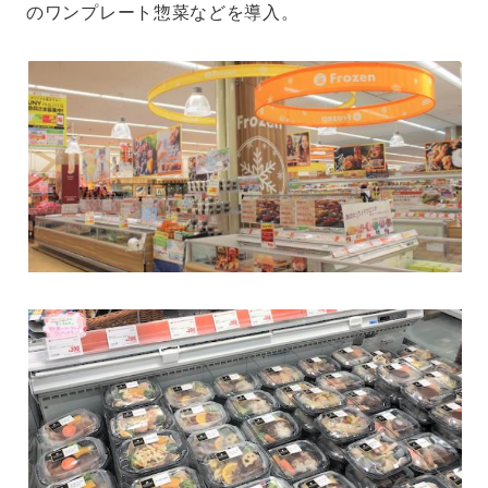
のワンプレート惣菜などを導入。