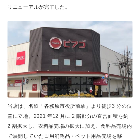
リニューアルが完了した。
当店は、名鉄「各務原市役所前駅」より徒歩3 分の位
置に立地。2021 年12 月に 2 階部分の直営面積を約
2 割拡大し、衣料品売場の拡大に加え、食料品売場内
で展開していた日用消耗品・ペット用品売場を移