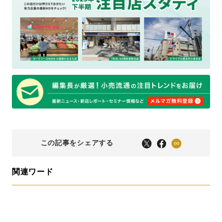
この記事をシェアする
関連ワード