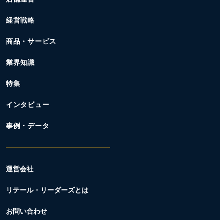
経営戦略
商品・サービス
業界知識
特集
インタビュー
事例・データ
運営会社
リテール・リーダーズとは
お問い合わせ