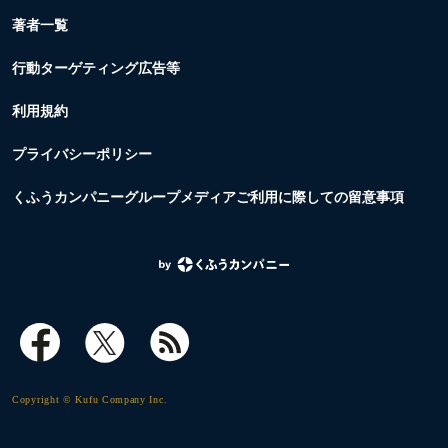
著者一覧
行動ターゲティング広告等
利用規約
プライバシーポリシー
くふうカンパニーグループメディアご利用に際しての留意事項
Copyright © Kufu Company Inc.