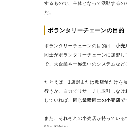
するもので、主体となって活動するの
だ。
ボランタリーチェーンの目的
ボランタリーチェーンの目的は、
小売
同士がボランタリーチェーンに加盟し
で、大企業や一極集中のシステムなど
たとえば、1店舗または数店舗だけを
行うか、自力でリサーチし取引しなけ
していれば、
同じ業種同士の小売店で
また、それぞれの小売店が持っている