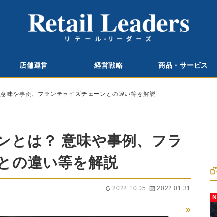
店舗運営
経営戦略
商品・サービス
 意味や事例、フランチャイズチェーンとの違い等を解説
ンとは？ 意味や事例、フラ
との違い等を解説
2022.10.05
2022.01.31
»