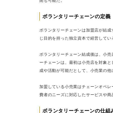
開も可能だ。
ボランタリーチェーンの定義
ボランタリーチェーンは加盟店が結成
じ目的を持った独立資本で経営してい
ボランタリーチェーン結成後は、小売
ーチェーンは、最初は小売店を対象と
成や活動が可能だとして、小売業の他
加盟している小売業はチェーンオペレ
費者のニーズに対応したサービスや商
ボランタリーチェーンの仕組