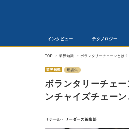
インタビュー
テクノロジー
TOP
業界知識
ボランタリーチェーンとは？
業界知識
用語集
ボランタリーチェー
ンチャイズチェーン
リテール・リーダーズ編集部