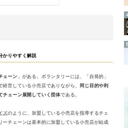
分かりやすく解説
チェーン
」がある。ボランタリーには、「自発的」
で経営している小売店でありながら、
同じ目的や利
てチェーン展開していく団体
である。
イズ
のように、加盟している小売店を指導するチェ
リーチェーンは基本的に加盟している小売店が結成