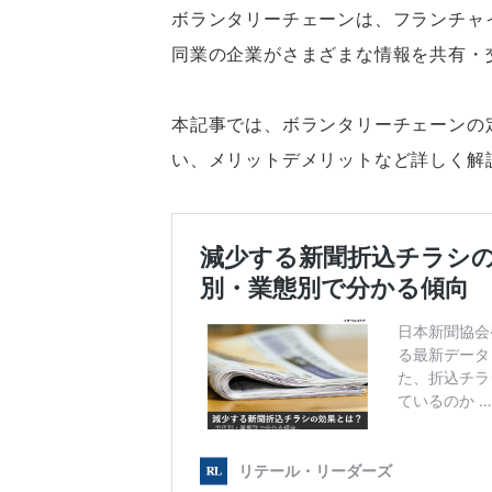
ボランタリーチェーンは、フランチャ
同業の企業がさまざまな情報を共有・
本記事では、ボランタリーチェーンの
い、メリットデメリットなど詳しく解