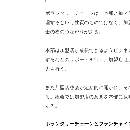
ボランタリーチェーンは、本部と加盟
理するという性質のものではなく、加
士の横のつながりがある。
本部は加盟店が成長できるようビジネ
するなどのサポートを行う。加盟店は
力も行う。
また加盟店総会が定期的に開かれ、そ
る。総会では加盟店の意見を本部に反
する。
ボランタリーチェーンとフランチャイ