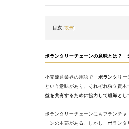
目次
[
表示
]
ボランタリーチェーンの意味とは？ 
小売流通業界の用語で「
ボランタリー
という意味があり、それぞれ独立資本
益を共有するために協力して組織とし
ボランタリーチェーンにも
フランチャ
ーンの本部がある。しかし、ボランタ