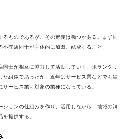
するものであるが、その定義は幾つかある。まず同
る小売店同士が主体的に加盟、結成すること。
店同士が相互に協力して活動していく。ボランタリ
した組織であったが、近年はサービス業などでも結
にサービス業も対象の業種になっている。
ーションの仕組みを作り、活用しながら、地域の消
品を提供する。
み